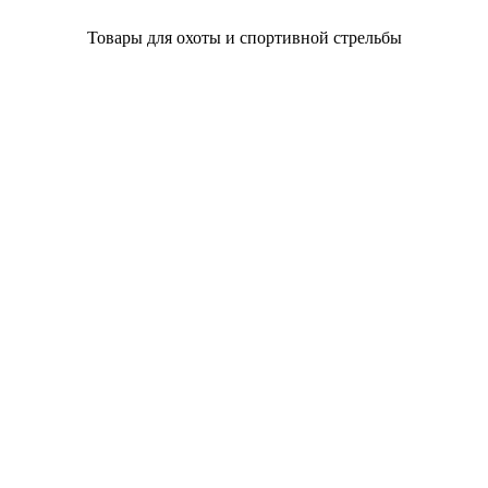
Товары для охоты и спортивной стрельбы