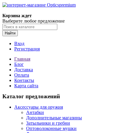
Корзина ждет
Выберите любое предложение
Найти
Вход
Регистрация
Главная
Блог
Доставка
Оплата
Контакты
Карта сайта
Каталог предложений
Аксессуары для оружия
Антабки
Дополнительные магазины
Затыльники и гребни
Оптоволоконные мушки