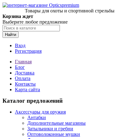
Товары для охоты и спортивной стрельбы
Корзина ждет
Выберите любое предложение
Найти
Вход
Регистрация
Главная
Блог
Доставка
Оплата
Контакты
Карта сайта
Каталог предложений
Аксессуары для оружия
Антабки
Дополнительные магазины
Затыльники и гребни
Оптоволоконные мушки