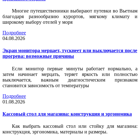
Многие путешественники выбирают путевки во Вьетнам
благодаря разнообразию курортов, мягкому климату и
широкому выбору отелей у моря
Подробнее
04.08.2026
Экран монитора мерцает, тускнеет или выключается после
прогрева: возможные причины
Если монитор первые минуты работает нормально, а
затем начинает мерцать, теряет яркость или полностью
выключается, важным диагностическим признаком
становится зависимость от температуры
Подробнее
01.08.2026
Кассовый стол для магазина: конструкция и эргономика
Как выбрать кассовый стол или стойку для магазина:
конструкция, эргономика, материалы и размеры.