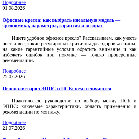
Подробнее
01.08.2026
Офисные кресла: как выбрать идеальную модель —
эргономика, параметры, гарантия и возврат
Ищете удобное офисное кресло? Рассказываем, как учесть
рост и вес, какие регулировки критичны для здоровья спины,
на какие гарантийные условия обратить внимание и как
избежать ошибок при покупке — только проверенные
рекомендации.
Подробнее
25.07.2026
Пенополистирол ЭППС и ПСБ: чем отличаются
Практическое руководство по выбору между ПСБ и
ЭППС: ключевые характеристики, область применения и
рекомендации по монтажу.
Подробнее
21.07.2026