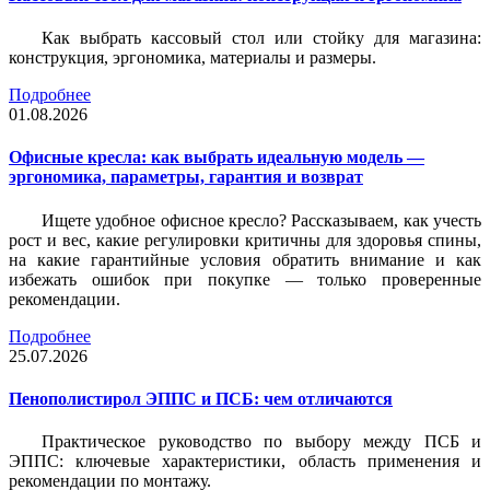
Как выбрать кассовый стол или стойку для магазина:
конструкция, эргономика, материалы и размеры.
Подробнее
01.08.2026
Офисные кресла: как выбрать идеальную модель —
эргономика, параметры, гарантия и возврат
Ищете удобное офисное кресло? Рассказываем, как учесть
рост и вес, какие регулировки критичны для здоровья спины,
на какие гарантийные условия обратить внимание и как
избежать ошибок при покупке — только проверенные
рекомендации.
Подробнее
25.07.2026
Пенополистирол ЭППС и ПСБ: чем отличаются
Практическое руководство по выбору между ПСБ и
ЭППС: ключевые характеристики, область применения и
рекомендации по монтажу.