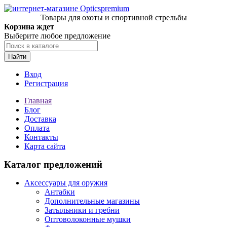
Товары для охоты и спортивной стрельбы
Корзина ждет
Выберите любое предложение
Найти
Вход
Регистрация
Главная
Блог
Доставка
Оплата
Контакты
Карта сайта
Каталог предложений
Аксессуары для оружия
Антабки
Дополнительные магазины
Затыльники и гребни
Оптоволоконные мушки