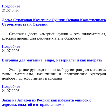
Подробнее
21.07.2026
Доска Строганая Камерной Сушки: Основа Качественного
Строительства и Отделки
Строганая доска камерной сушки – это пиломатериал,
который прошел два ключевых этапа обработки
Подробнее
21.07.2026
Витрины для магазина: виды, материалы и как выбрать
Экспертное руководство по выбору витрин для магазина:
типы, материалы, назначение и практические критерии
подбора под ассортимент и площадь.
Подробнее
21.07.2026
Заказ на Amazon из России: как избежать ошибок с
адресом, оплатой и отправлениями