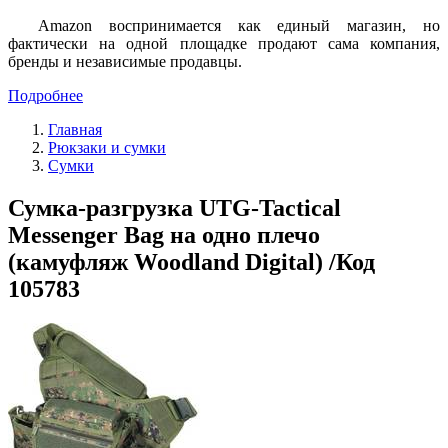
Amazon воспринимается как единый магазин, но
фактически на одной площадке продают сама компания,
бренды и независимые продавцы.
Подробнее
Главная
Рюкзаки и сумки
Сумки
Сумка-разгрузка UTG-Tactical
Messenger Bag на одно плечо
(камуфляж Woodland Digital) /Код
105783