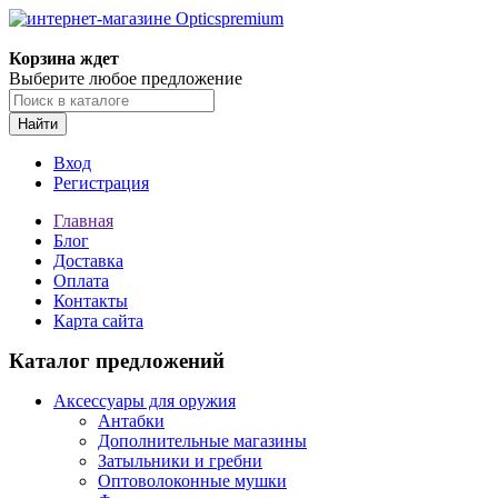
Корзина ждет
Выберите любое предложение
Найти
Вход
Регистрация
Главная
Блог
Доставка
Оплата
Контакты
Карта сайта
Каталог предложений
Аксессуары для оружия
Антабки
Дополнительные магазины
Затыльники и гребни
Оптоволоконные мушки