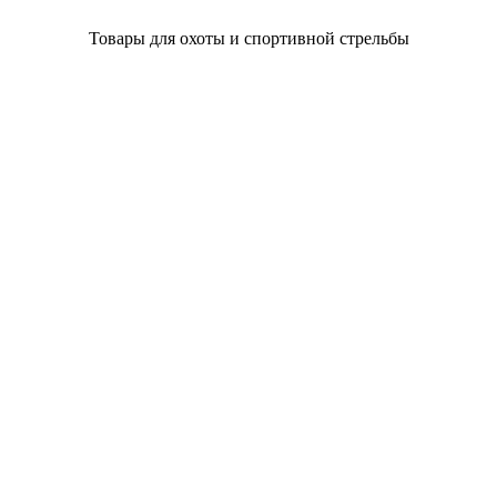
Товары для охоты и спортивной стрельбы