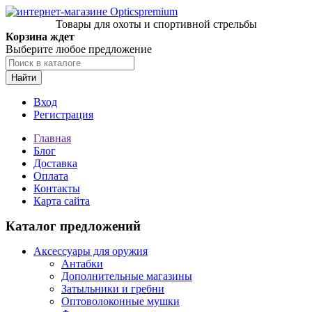
Товары для охоты и спортивной стрельбы
Корзина ждет
Выберите любое предложение
Найти
Вход
Регистрация
Главная
Блог
Доставка
Оплата
Контакты
Карта сайта
Каталог предложений
Аксессуары для оружия
Антабки
Дополнительные магазины
Затыльники и гребни
Оптоволоконные мушки