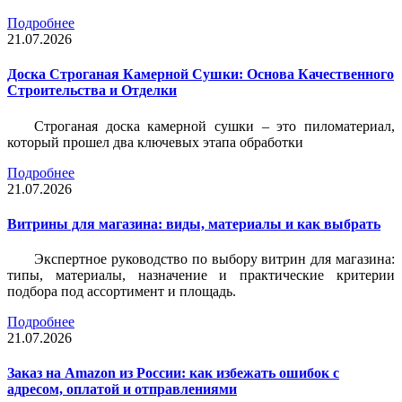
Подробнее
21.07.2026
Доска Строганая Камерной Сушки: Основа Качественного
Строительства и Отделки
Строганая доска камерной сушки – это пиломатериал,
который прошел два ключевых этапа обработки
Подробнее
21.07.2026
Витрины для магазина: виды, материалы и как выбрать
Экспертное руководство по выбору витрин для магазина:
типы, материалы, назначение и практические критерии
подбора под ассортимент и площадь.
Подробнее
21.07.2026
Заказ на Amazon из России: как избежать ошибок с
адресом, оплатой и отправлениями