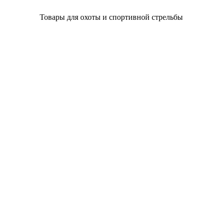
Товары для охоты и спортивной стрельбы