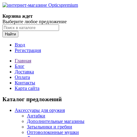
Корзина ждет
Выберите любое предложение
Найти
Вход
Регистрация
Главная
Блог
Доставка
Оплата
Контакты
Карта сайта
Каталог предложений
Аксессуары для оружия
Антабки
Дополнительные магазины
Затыльники и гребни
Оптоволоконные мушки