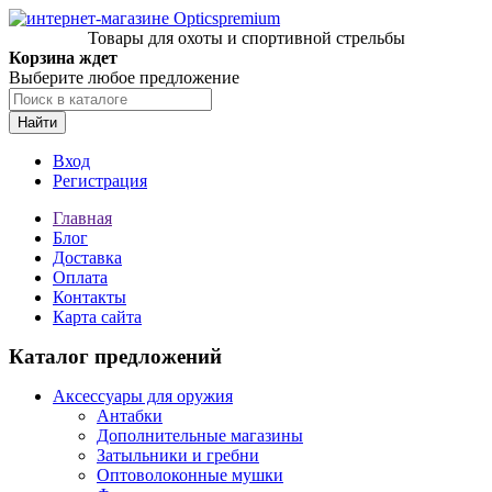
Товары для охоты и спортивной стрельбы
Корзина ждет
Выберите любое предложение
Найти
Вход
Регистрация
Главная
Блог
Доставка
Оплата
Контакты
Карта сайта
Каталог предложений
Аксессуары для оружия
Антабки
Дополнительные магазины
Затыльники и гребни
Оптоволоконные мушки