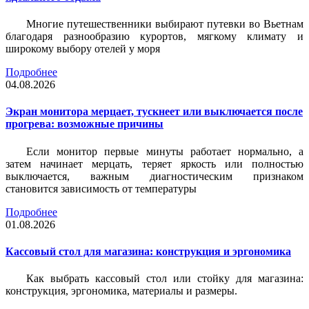
Многие путешественники выбирают путевки во Вьетнам
благодаря разнообразию курортов, мягкому климату и
широкому выбору отелей у моря
Подробнее
04.08.2026
Экран монитора мерцает, тускнеет или выключается после
прогрева: возможные причины
Если монитор первые минуты работает нормально, а
затем начинает мерцать, теряет яркость или полностью
выключается, важным диагностическим признаком
становится зависимость от температуры
Подробнее
01.08.2026
Кассовый стол для магазина: конструкция и эргономика
Как выбрать кассовый стол или стойку для магазина:
конструкция, эргономика, материалы и размеры.