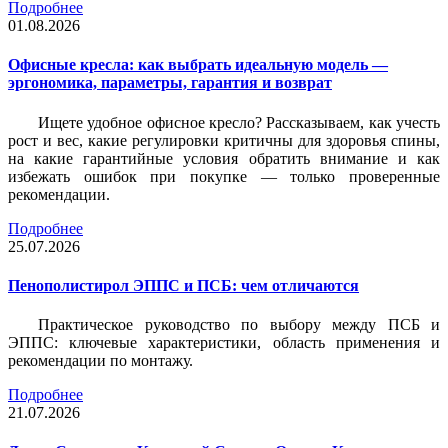
Подробнее
01.08.2026
Офисные кресла: как выбрать идеальную модель —
эргономика, параметры, гарантия и возврат
Ищете удобное офисное кресло? Рассказываем, как учесть
рост и вес, какие регулировки критичны для здоровья спины,
на какие гарантийные условия обратить внимание и как
избежать ошибок при покупке — только проверенные
рекомендации.
Подробнее
25.07.2026
Пенополистирол ЭППС и ПСБ: чем отличаются
Практическое руководство по выбору между ПСБ и
ЭППС: ключевые характеристики, область применения и
рекомендации по монтажу.
Подробнее
21.07.2026