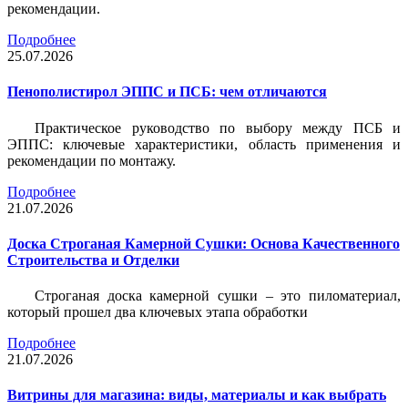
рекомендации.
Подробнее
25.07.2026
Пенополистирол ЭППС и ПСБ: чем отличаются
Практическое руководство по выбору между ПСБ и
ЭППС: ключевые характеристики, область применения и
рекомендации по монтажу.
Подробнее
21.07.2026
Доска Строганая Камерной Сушки: Основа Качественного
Строительства и Отделки
Строганая доска камерной сушки – это пиломатериал,
который прошел два ключевых этапа обработки
Подробнее
21.07.2026
Витрины для магазина: виды, материалы и как выбрать