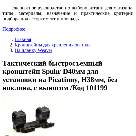
Экспертное руководство по выбору витрин для магазина:
типы, материалы, назначение и практические критерии
подбора под ассортимент и площадь.
Подробнее
Главная
Кронштейны для крепления оптики
На планку Weaver
Тактический быстросъемный
кронштейн Spuhr D40мм для
установки на Picatinny, H38мм, без
наклона, с выносом /Код 101199