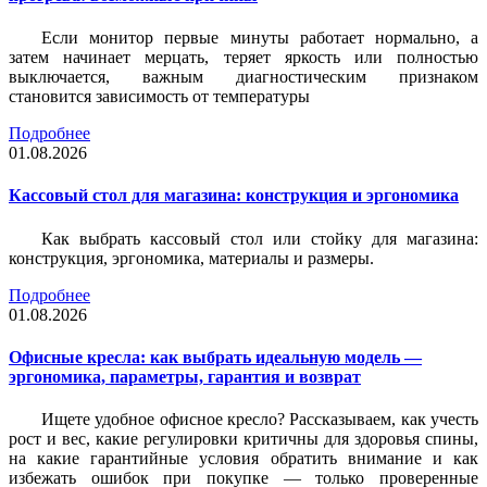
Если монитор первые минуты работает нормально, а
затем начинает мерцать, теряет яркость или полностью
выключается, важным диагностическим признаком
становится зависимость от температуры
Подробнее
01.08.2026
Кассовый стол для магазина: конструкция и эргономика
Как выбрать кассовый стол или стойку для магазина:
конструкция, эргономика, материалы и размеры.
Подробнее
01.08.2026
Офисные кресла: как выбрать идеальную модель —
эргономика, параметры, гарантия и возврат
Ищете удобное офисное кресло? Рассказываем, как учесть
рост и вес, какие регулировки критичны для здоровья спины,
на какие гарантийные условия обратить внимание и как
избежать ошибок при покупке — только проверенные