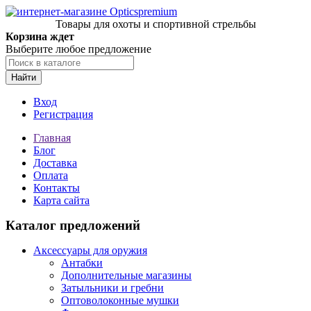
Товары для охоты и спортивной стрельбы
Корзина ждет
Выберите любое предложение
Найти
Вход
Регистрация
Главная
Блог
Доставка
Оплата
Контакты
Карта сайта
Каталог предложений
Аксессуары для оружия
Антабки
Дополнительные магазины
Затыльники и гребни
Оптоволоконные мушки