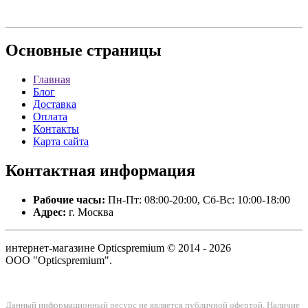
Основные
страницы
Главная
Блог
Доставка
Оплата
Контакты
Карта сайта
Контактная
информация
Рабочие часы:
Пн-Пт: 08:00-20:00, Сб-Вс: 10:00-18:00
Адрес:
г. Москва
интернет-магазине Opticspremium © 2014 - 2026
ООО "Opticspremium".
Данный информационный ресурс не является публичной офертой. Наличие