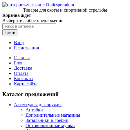
Товары для охоты и спортивной стрельбы
Корзина ждет
Выберите любое предложение
Найти
Вход
Регистрация
Главная
Блог
Доставка
Оплата
Контакты
Карта сайта
Каталог предложений
Аксессуары для оружия
Антабки
Дополнительные магазины
Затыльники и гребни
Оптоволоконные мушки