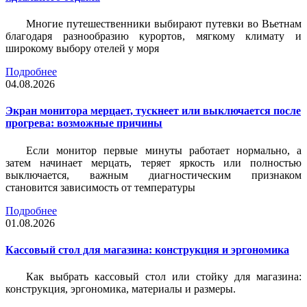
Многие путешественники выбирают путевки во Вьетнам
благодаря разнообразию курортов, мягкому климату и
широкому выбору отелей у моря
Подробнее
04.08.2026
Экран монитора мерцает, тускнеет или выключается после
прогрева: возможные причины
Если монитор первые минуты работает нормально, а
затем начинает мерцать, теряет яркость или полностью
выключается, важным диагностическим признаком
становится зависимость от температуры
Подробнее
01.08.2026
Кассовый стол для магазина: конструкция и эргономика
Как выбрать кассовый стол или стойку для магазина:
конструкция, эргономика, материалы и размеры.