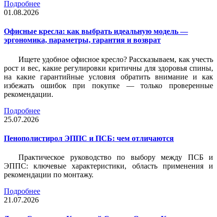
Подробнее
01.08.2026
Офисные кресла: как выбрать идеальную модель —
эргономика, параметры, гарантия и возврат
Ищете удобное офисное кресло? Рассказываем, как учесть
рост и вес, какие регулировки критичны для здоровья спины,
на какие гарантийные условия обратить внимание и как
избежать ошибок при покупке — только проверенные
рекомендации.
Подробнее
25.07.2026
Пенополистирол ЭППС и ПСБ: чем отличаются
Практическое руководство по выбору между ПСБ и
ЭППС: ключевые характеристики, область применения и
рекомендации по монтажу.
Подробнее
21.07.2026