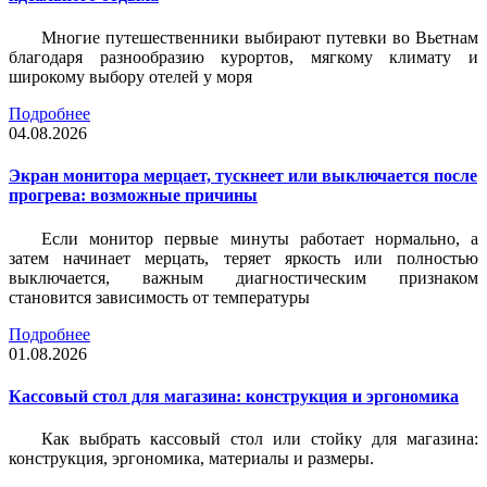
Многие путешественники выбирают путевки во Вьетнам
благодаря разнообразию курортов, мягкому климату и
широкому выбору отелей у моря
Подробнее
04.08.2026
Экран монитора мерцает, тускнеет или выключается после
прогрева: возможные причины
Если монитор первые минуты работает нормально, а
затем начинает мерцать, теряет яркость или полностью
выключается, важным диагностическим признаком
становится зависимость от температуры
Подробнее
01.08.2026
Кассовый стол для магазина: конструкция и эргономика
Как выбрать кассовый стол или стойку для магазина:
конструкция, эргономика, материалы и размеры.