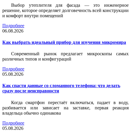
Выбор утеплителя для фасада — это инженерное
решение, которое определяет долговечность всей конструкции
и комфорт внутри помещений
Подробнее
06.08.2026
Как выбрать идеальный прибор для изучения микромира
Современный рынок предлагает микроскопы самых
различных типов и конфигураций
Подробнее
05.08.2026
Как спасти данные со сломанного телефона: что делать
сразу после неисправности
Когда смартфон перестаёт включаться, падает в воду,
разбивается или зависает на заставке, первая реакция
владельца обычно одинакова
Подробнее
05.08.2026