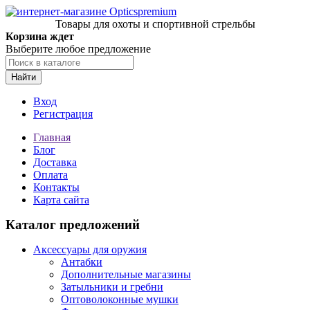
Товары для охоты и спортивной стрельбы
Корзина ждет
Выберите любое предложение
Найти
Вход
Регистрация
Главная
Блог
Доставка
Оплата
Контакты
Карта сайта
Каталог предложений
Аксессуары для оружия
Антабки
Дополнительные магазины
Затыльники и гребни
Оптоволоконные мушки