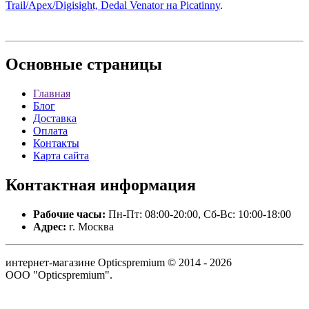
Trail/Apex/Digisight, Dedal Venator на Picatinny
.
Основные
страницы
Главная
Блог
Доставка
Оплата
Контакты
Карта сайта
Контактная
информация
Рабочие часы:
Пн-Пт: 08:00-20:00, Сб-Вс: 10:00-18:00
Адрес:
г. Москва
интернет-магазине Opticspremium © 2014 - 2026
ООО "Opticspremium".