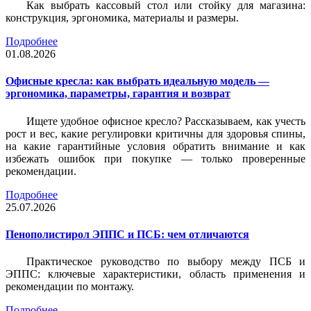
Как выбрать кассовый стол или стойку для магазина:
конструкция, эргономика, материалы и размеры.
Подробнее
01.08.2026
Офисные кресла: как выбрать идеальную модель —
эргономика, параметры, гарантия и возврат
Ищете удобное офисное кресло? Рассказываем, как учесть
рост и вес, какие регулировки критичны для здоровья спины,
на какие гарантийные условия обратить внимание и как
избежать ошибок при покупке — только проверенные
рекомендации.
Подробнее
25.07.2026
Пенополистирол ЭППС и ПСБ: чем отличаются
Практическое руководство по выбору между ПСБ и
ЭППС: ключевые характеристики, область применения и
рекомендации по монтажу.
Подробнее