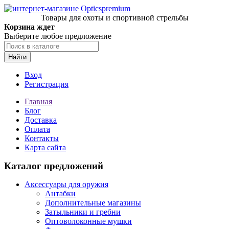
Товары для охоты и спортивной стрельбы
Корзина ждет
Выберите любое предложение
Найти
Вход
Регистрация
Главная
Блог
Доставка
Оплата
Контакты
Карта сайта
Каталог предложений
Аксессуары для оружия
Антабки
Дополнительные магазины
Затыльники и гребни
Оптоволоконные мушки