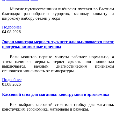
Многие путешественники выбирают путевки во Вьетнам
благодаря разнообразию курортов, мягкому климату и
широкому выбору отелей у моря
Подробнее
04.08.2026
Экран монитора мерцает, тускнеет или выключается после
прогрева: возможные причины
Если монитор первые минуты работает нормально, а
затем начинает мерцать, теряет яркость или полностью
выключается, важным диагностическим признаком
становится зависимость от температуры
Подробнее
01.08.2026
Кассовый стол для магазина: конструкция и эргономика
Как выбрать кассовый стол или стойку для магазина:
конструкция, эргономика, материалы и размеры.