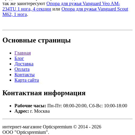
так же заинтересуют
Опора для ружья Vanguard Veo AM-
234TU 1 нога, 4 секции
или
Опора для ружья Vanguard Scout
M62, 1 нога
.
Основные
страницы
Главная
Блог
Доставка
Оплата
Контакты
Карта сайта
Контактная
информация
Рабочие часы:
Пн-Пт: 08:00-20:00, Сб-Вс: 10:00-18:00
Адрес:
г. Москва
интернет-магазине Opticspremium © 2014 - 2026
ООО "Opticspremium".