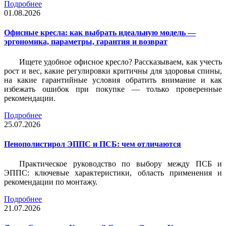
Подробнее
01.08.2026
Офисные кресла: как выбрать идеальную модель —
эргономика, параметры, гарантия и возврат
Ищете удобное офисное кресло? Рассказываем, как учесть
рост и вес, какие регулировки критичны для здоровья спины,
на какие гарантийные условия обратить внимание и как
избежать ошибок при покупке — только проверенные
рекомендации.
Подробнее
25.07.2026
Пенополистирол ЭППС и ПСБ: чем отличаются
Практическое руководство по выбору между ПСБ и
ЭППС: ключевые характеристики, область применения и
рекомендации по монтажу.
Подробнее
21.07.2026