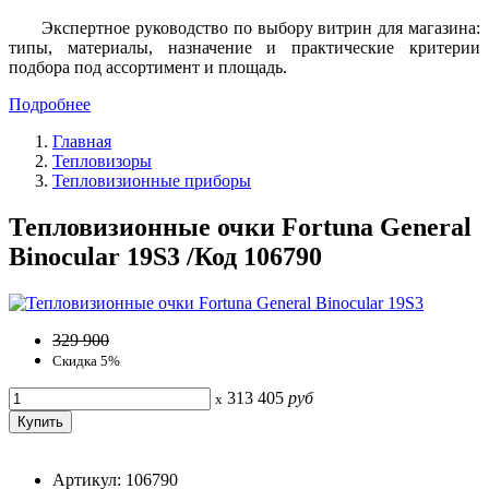
Экспертное руководство по выбору витрин для магазина:
типы, материалы, назначение и практические критерии
подбора под ассортимент и площадь.
Подробнее
Главная
Тепловизоры
Тепловизионные приборы
Тепловизионные очки Fortuna General
Binocular 19S3 /Код 106790
329 900
Скидка 5%
313 405
руб
x
Артикул: 106790