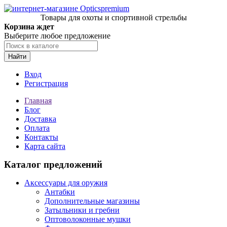
Товары для охоты и спортивной стрельбы
Корзина ждет
Выберите любое предложение
Найти
Вход
Регистрация
Главная
Блог
Доставка
Оплата
Контакты
Карта сайта
Каталог предложений
Аксессуары для оружия
Антабки
Дополнительные магазины
Затыльники и гребни
Оптоволоконные мушки