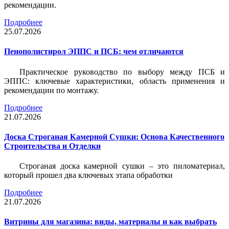
рекомендации.
Подробнее
25.07.2026
Пенополистирол ЭППС и ПСБ: чем отличаются
Практическое руководство по выбору между ПСБ и
ЭППС: ключевые характеристики, область применения и
рекомендации по монтажу.
Подробнее
21.07.2026
Доска Строганая Камерной Сушки: Основа Качественного
Строительства и Отделки
Строганая доска камерной сушки – это пиломатериал,
который прошел два ключевых этапа обработки
Подробнее
21.07.2026
Витрины для магазина: виды, материалы и как выбрать