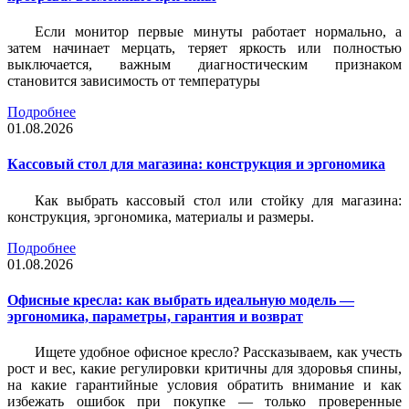
Если монитор первые минуты работает нормально, а
затем начинает мерцать, теряет яркость или полностью
выключается, важным диагностическим признаком
становится зависимость от температуры
Подробнее
01.08.2026
Кассовый стол для магазина: конструкция и эргономика
Как выбрать кассовый стол или стойку для магазина:
конструкция, эргономика, материалы и размеры.
Подробнее
01.08.2026
Офисные кресла: как выбрать идеальную модель —
эргономика, параметры, гарантия и возврат
Ищете удобное офисное кресло? Рассказываем, как учесть
рост и вес, какие регулировки критичны для здоровья спины,
на какие гарантийные условия обратить внимание и как
избежать ошибок при покупке — только проверенные