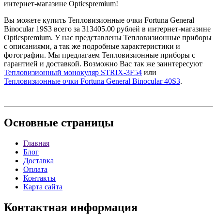
интернет-магазине Opticspremium!
Вы можете купить Тепловизионные очки Fortuna General
Binocular 19S3 всего за 313405.00 рублей в интернет-магазине
Opticspremium. У нас представлены Тепловизионные приборы
с описаниями, а так же подробные характеристики и
фотографии. Мы предлагаем Тепловизионные приборы с
гарантией и доставкой. Возможно Вас так же заинтересуют
Тепловизионный монокуляр STRIX-3F54
или
Тепловизионные очки Fortuna General Binocular 40S3
.
Основные
страницы
Главная
Блог
Доставка
Оплата
Контакты
Карта сайта
Контактная
информация