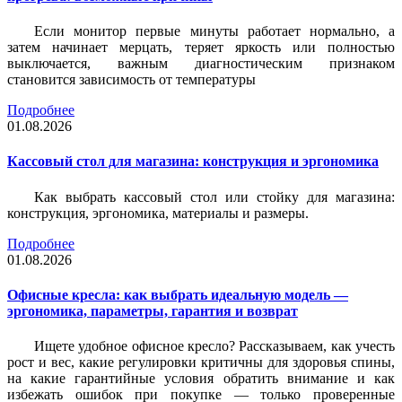
Если монитор первые минуты работает нормально, а
затем начинает мерцать, теряет яркость или полностью
выключается, важным диагностическим признаком
становится зависимость от температуры
Подробнее
01.08.2026
Кассовый стол для магазина: конструкция и эргономика
Как выбрать кассовый стол или стойку для магазина:
конструкция, эргономика, материалы и размеры.
Подробнее
01.08.2026
Офисные кресла: как выбрать идеальную модель —
эргономика, параметры, гарантия и возврат
Ищете удобное офисное кресло? Рассказываем, как учесть
рост и вес, какие регулировки критичны для здоровья спины,
на какие гарантийные условия обратить внимание и как
избежать ошибок при покупке — только проверенные