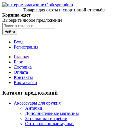
Товары для охоты и спортивной стрельбы
Корзина ждет
Выберите любое предложение
Найти
Вход
Регистрация
Главная
Блог
Доставка
Оплата
Контакты
Карта сайта
Каталог предложений
Аксессуары для оружия
Антабки
Дополнительные магазины
Затыльники и гребни
Оптоволоконные мушки