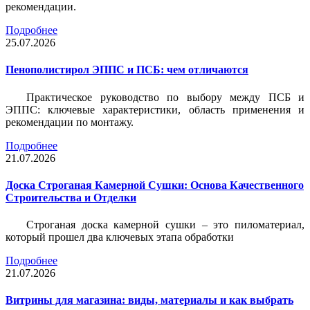
рекомендации.
Подробнее
25.07.2026
Пенополистирол ЭППС и ПСБ: чем отличаются
Практическое руководство по выбору между ПСБ и
ЭППС: ключевые характеристики, область применения и
рекомендации по монтажу.
Подробнее
21.07.2026
Доска Строганая Камерной Сушки: Основа Качественного
Строительства и Отделки
Строганая доска камерной сушки – это пиломатериал,
который прошел два ключевых этапа обработки
Подробнее
21.07.2026
Витрины для магазина: виды, материалы и как выбрать