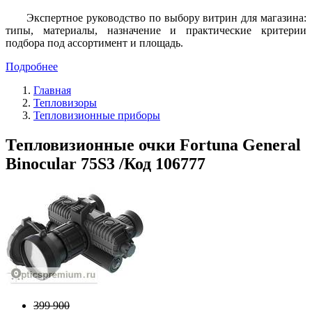
Экспертное руководство по выбору витрин для магазина:
типы, материалы, назначение и практические критерии
подбора под ассортимент и площадь.
Подробнее
Главная
Тепловизоры
Тепловизионные приборы
Тепловизионные очки Fortuna General
Binocular 75S3 /Код 106777
399 900