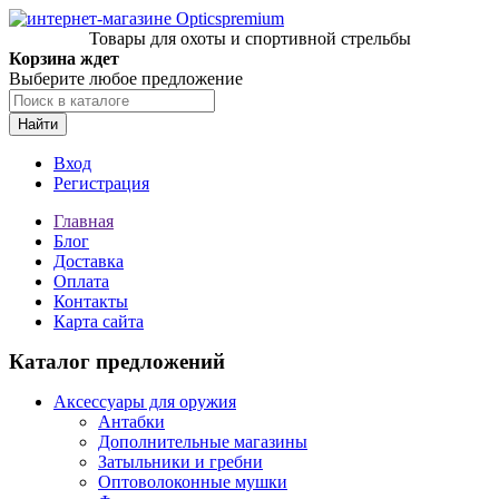
Товары для охоты и спортивной стрельбы
Корзина ждет
Выберите любое предложение
Найти
Вход
Регистрация
Главная
Блог
Доставка
Оплата
Контакты
Карта сайта
Каталог предложений
Аксессуары для оружия
Антабки
Дополнительные магазины
Затыльники и гребни
Оптоволоконные мушки