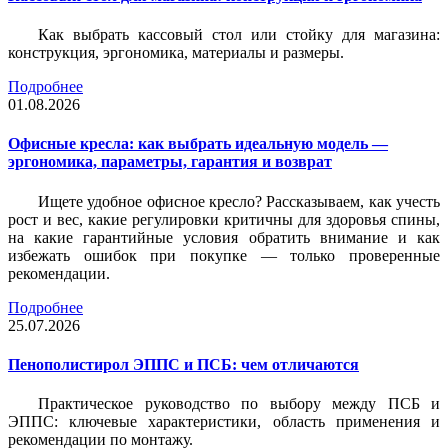
Как выбрать кассовый стол или стойку для магазина:
конструкция, эргономика, материалы и размеры.
Подробнее
01.08.2026
Офисные кресла: как выбрать идеальную модель —
эргономика, параметры, гарантия и возврат
Ищете удобное офисное кресло? Рассказываем, как учесть
рост и вес, какие регулировки критичны для здоровья спины,
на какие гарантийные условия обратить внимание и как
избежать ошибок при покупке — только проверенные
рекомендации.
Подробнее
25.07.2026
Пенополистирол ЭППС и ПСБ: чем отличаются
Практическое руководство по выбору между ПСБ и
ЭППС: ключевые характеристики, область применения и
рекомендации по монтажу.