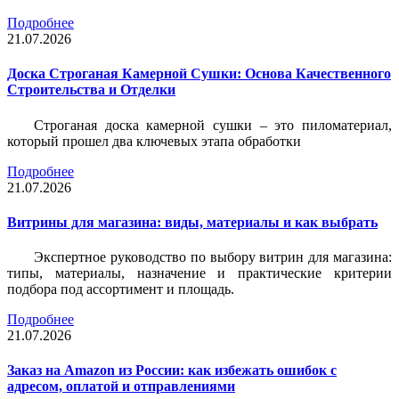
Подробнее
21.07.2026
Доска Строганая Камерной Сушки: Основа Качественного
Строительства и Отделки
Строганая доска камерной сушки – это пиломатериал,
который прошел два ключевых этапа обработки
Подробнее
21.07.2026
Витрины для магазина: виды, материалы и как выбрать
Экспертное руководство по выбору витрин для магазина:
типы, материалы, назначение и практические критерии
подбора под ассортимент и площадь.
Подробнее
21.07.2026
Заказ на Amazon из России: как избежать ошибок с
адресом, оплатой и отправлениями