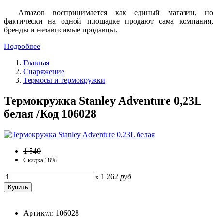
Amazon воспринимается как единый магазин, но
фактически на одной площадке продают сама компания,
бренды и независимые продавцы.
Подробнее
Главная
Снаряжение
Термосы и термокружки
Термокружка Stanley Adventure 0,23L
белая /Код 106028
1 540
Скидка 18%
1 262
руб
x
Артикул: 106028