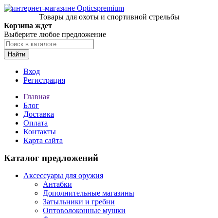
Товары для охоты и спортивной стрельбы
Корзина ждет
Выберите любое предложение
Найти
Вход
Регистрация
Главная
Блог
Доставка
Оплата
Контакты
Карта сайта
Каталог предложений
Аксессуары для оружия
Антабки
Дополнительные магазины
Затыльники и гребни
Оптоволоконные мушки