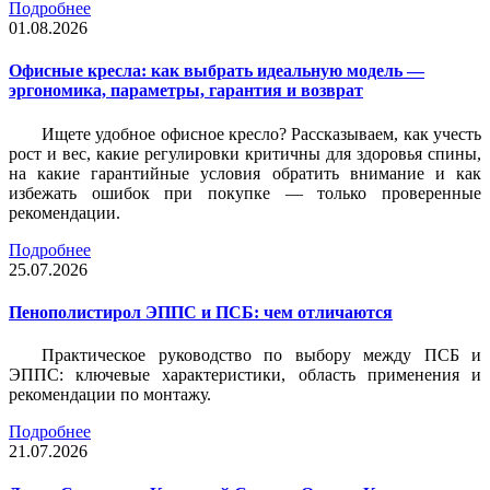
Подробнее
01.08.2026
Офисные кресла: как выбрать идеальную модель —
эргономика, параметры, гарантия и возврат
Ищете удобное офисное кресло? Рассказываем, как учесть
рост и вес, какие регулировки критичны для здоровья спины,
на какие гарантийные условия обратить внимание и как
избежать ошибок при покупке — только проверенные
рекомендации.
Подробнее
25.07.2026
Пенополистирол ЭППС и ПСБ: чем отличаются
Практическое руководство по выбору между ПСБ и
ЭППС: ключевые характеристики, область применения и
рекомендации по монтажу.
Подробнее
21.07.2026