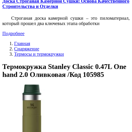
Доска Строганая Камерной Сушки: Основа Качественного
Строительства и Отделки
Строганая доска камерной сушки – это пиломатериал,
который прошел два ключевых этапа обработки
Подробнее
Главная
Снаряжение
Термосы и термокружки
Термокружка Stanley Classic 0.47L One
hand 2.0 Оливковая /Код 105985