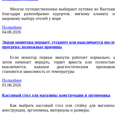
Многие путешественники выбирают путевки во Вьетнам
благодаря разнообразию курортов, мягкому климату и
широкому выбору отелей у моря
Подробнее
04.08.2026
Экран монитора мерцает, тускнеет или выключается после
прогрева: возможные причины
Если монитор первые минуты работает нормально, а
затем начинает мерцать, теряет яркость или полностью
выключается, важным диагностическим признаком
становится зависимость от температуры
Подробнее
01.08.2026
Кассовый стол для магазина: конструкция и эргономика
Как выбрать кассовый стол или стойку для магазина:
конструкция, эргономика, материалы и размеры.