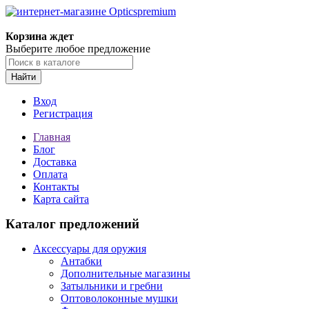
Корзина ждет
Выберите любое предложение
Найти
Вход
Регистрация
Главная
Блог
Доставка
Оплата
Контакты
Карта сайта
Каталог предложений
Аксессуары для оружия
Антабки
Дополнительные магазины
Затыльники и гребни
Оптоволоконные мушки