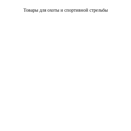
Товары для охоты и спортивной стрельбы