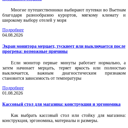
Многие путешественники выбирают путевки во Вьетнам
благодаря разнообразию курортов, мягкому климату и
широкому выбору отелей у моря
Подробнее
04.08.2026
Экран монитора мерцает, тускнеет или выключается после
прогрева: возможные причины
Если монитор первые минуты работает нормально, а
затем начинает мерцать, теряет яркость или полностью
выключается, важным диагностическим признаком
становится зависимость от температуры
Подробнее
01.08.2026
Кассовый стол для магазина: конструкция и эргономика
Как выбрать кассовый стол или стойку для магазина:
конструкция, эргономика, материалы и размеры.