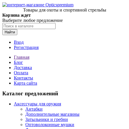
Товары для охоты и спортивной стрельбы
Корзина ждет
Выберите любое предложение
Найти
Вход
Регистрация
Главная
Блог
Доставка
Оплата
Контакты
Карта сайта
Каталог предложений
Аксессуары для оружия
Антабки
Дополнительные магазины
Затыльники и гребни
Оптоволоконные мушки