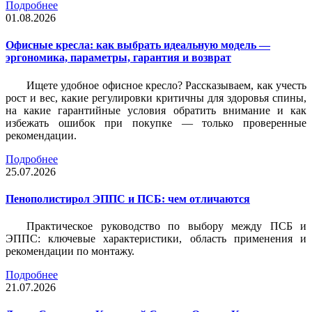
Подробнее
01.08.2026
Офисные кресла: как выбрать идеальную модель —
эргономика, параметры, гарантия и возврат
Ищете удобное офисное кресло? Рассказываем, как учесть
рост и вес, какие регулировки критичны для здоровья спины,
на какие гарантийные условия обратить внимание и как
избежать ошибок при покупке — только проверенные
рекомендации.
Подробнее
25.07.2026
Пенополистирол ЭППС и ПСБ: чем отличаются
Практическое руководство по выбору между ПСБ и
ЭППС: ключевые характеристики, область применения и
рекомендации по монтажу.
Подробнее
21.07.2026