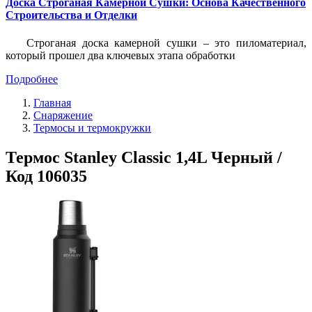
Доска Строганая Камерной Сушки: Основа Качественного
Строительства и Отделки
Строганая доска камерной сушки – это пиломатериал,
который прошел два ключевых этапа обработки
Подробнее
Главная
Снаряжение
Термосы и термокружки
Термос Stanley Classic 1,4L Черный /
Код 106035