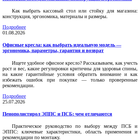
Как выбрать кассовый стол или стойку для магазина:
конструкция, эргономика, материалы и размеры.
Подробнее
01.08.2026
Офисные кресла: как выбрать идеальную модель —
эргономика, параметры, гарантия и возврат
Ищете удобное офисное кресло? Рассказываем, как учесть
рост и вес, какие регулировки критичны для здоровья спины,
на какие гарантийные условия обратить внимание и как
избежать ошибок при покупке — только проверенные
рекомендации.
Подробнее
25.07.2026
Пенополистирол ЭППС и ПСБ: чем отличаются
Практическое руководство по выбору между ПСБ и
ЭППС: ключевые характеристики, область применения и
рекомендации по монтажу.