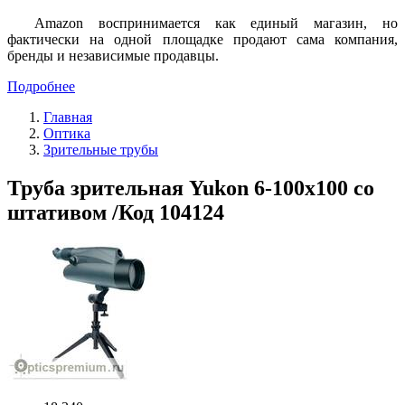
Amazon воспринимается как единый магазин, но
фактически на одной площадке продают сама компания,
бренды и независимые продавцы.
Подробнее
Главная
Оптика
Зрительные трубы
Труба зрительная Yukon 6-100x100 со
штативом /Код 104124