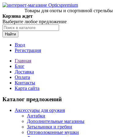
Товары для охоты и спортивной стрельбы
Корзина ждет
Выберите любое предложение
Найти
Вход
Регистрация
Главная
Блог
Доставка
Оплата
Контакты
Карта сайта
Каталог предложений
Аксессуары для оружия
Антабки
Дополнительные магазины
Затыльники и гребни
Оптоволоконные мушки