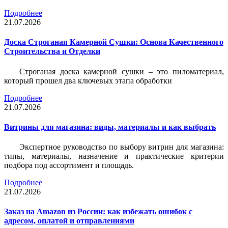
Подробнее
21.07.2026
Доска Строганая Камерной Сушки: Основа Качественного
Строительства и Отделки
Строганая доска камерной сушки – это пиломатериал,
который прошел два ключевых этапа обработки
Подробнее
21.07.2026
Витрины для магазина: виды, материалы и как выбрать
Экспертное руководство по выбору витрин для магазина:
типы, материалы, назначение и практические критерии
подбора под ассортимент и площадь.
Подробнее
21.07.2026
Заказ на Amazon из России: как избежать ошибок с
адресом, оплатой и отправлениями