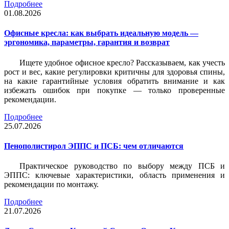
Подробнее
01.08.2026
Офисные кресла: как выбрать идеальную модель —
эргономика, параметры, гарантия и возврат
Ищете удобное офисное кресло? Рассказываем, как учесть
рост и вес, какие регулировки критичны для здоровья спины,
на какие гарантийные условия обратить внимание и как
избежать ошибок при покупке — только проверенные
рекомендации.
Подробнее
25.07.2026
Пенополистирол ЭППС и ПСБ: чем отличаются
Практическое руководство по выбору между ПСБ и
ЭППС: ключевые характеристики, область применения и
рекомендации по монтажу.
Подробнее
21.07.2026