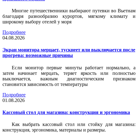
Многие путешественники выбирают путевки во Вьетнам
благодаря разнообразию курортов, мягкому климату и
широкому выбору отелей у моря
Подробнее
04.08.2026
Экран монитора мерцает, тускнеет или выключается после
прогрева: возможные причины
Если монитор первые минуты работает нормально, а
затем начинает мерцать, теряет яркость или полностью
выключается, важным диагностическим признаком
становится зависимость от температуры
Подробнее
01.08.2026
Кассовый стол для магазина: конструкция и эргономика
Как выбрать кассовый стол или стойку для магазина:
конструкция, эргономика, материалы и размеры.