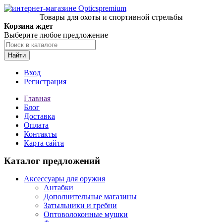
Товары для охоты и спортивной стрельбы
Корзина ждет
Выберите любое предложение
Найти
Вход
Регистрация
Главная
Блог
Доставка
Оплата
Контакты
Карта сайта
Каталог предложений
Аксессуары для оружия
Антабки
Дополнительные магазины
Затыльники и гребни
Оптоволоконные мушки