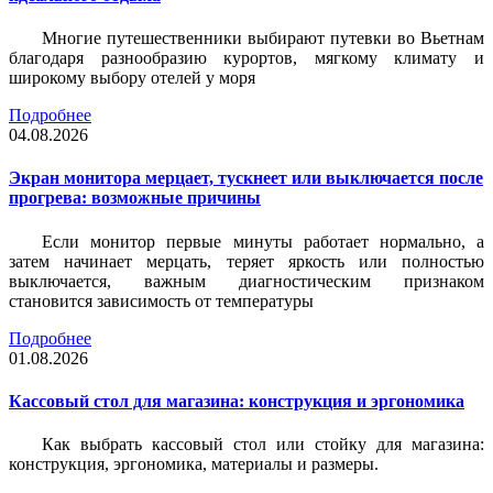
Многие путешественники выбирают путевки во Вьетнам
благодаря разнообразию курортов, мягкому климату и
широкому выбору отелей у моря
Подробнее
04.08.2026
Экран монитора мерцает, тускнеет или выключается после
прогрева: возможные причины
Если монитор первые минуты работает нормально, а
затем начинает мерцать, теряет яркость или полностью
выключается, важным диагностическим признаком
становится зависимость от температуры
Подробнее
01.08.2026
Кассовый стол для магазина: конструкция и эргономика
Как выбрать кассовый стол или стойку для магазина:
конструкция, эргономика, материалы и размеры.