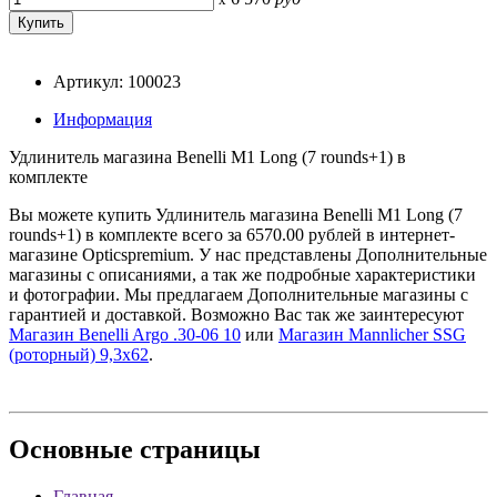
Артикул: 100023
Информация
Удлинитель магазина Benelli M1 Long (7 rounds+1) в
комплекте
Вы можете купить Удлинитель магазина Benelli M1 Long (7
rounds+1) в комплекте всего за 6570.00 рублей в интернет-
магазине Opticspremium. У нас представлены Дополнительные
магазины с описаниями, а так же подробные характеристики
и фотографии. Мы предлагаем Дополнительные магазины с
гарантией и доставкой. Возможно Вас так же заинтересуют
Магазин Benelli Argo .30-06 10
или
Магазин Mannlicher SSG
(роторный) 9,3x62
.
Основные
страницы
Главная