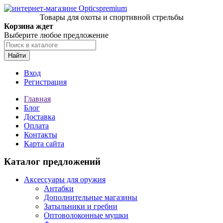
Товары для охоты и спортивной стрельбы
Корзина ждет
Выберите любое предложение
Найти
Вход
Регистрация
Главная
Блог
Доставка
Оплата
Контакты
Карта сайта
Каталог предложений
Аксессуары для оружия
Антабки
Дополнительные магазины
Затыльники и гребни
Оптоволоконные мушки