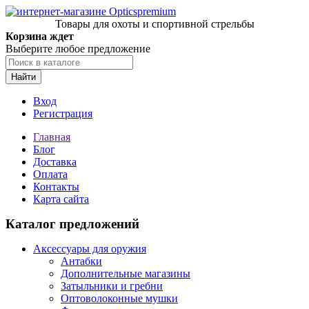
Товары для охоты и спортивной стрельбы
Корзина ждет
Выберите любое предложение
Найти
Вход
Регистрация
Главная
Блог
Доставка
Оплата
Контакты
Карта сайта
Каталог предложений
Аксессуары для оружия
Антабки
Дополнительные магазины
Затыльники и гребни
Оптоволоконные мушки