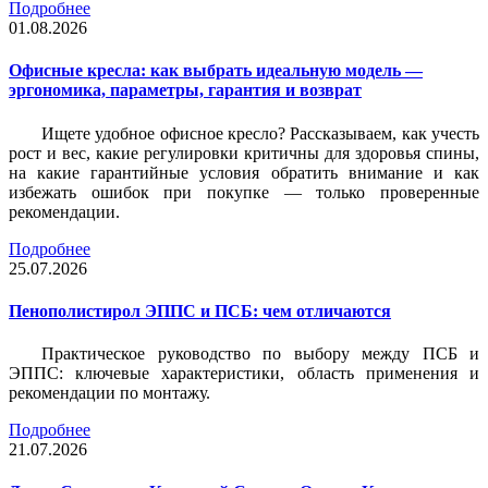
Подробнее
01.08.2026
Офисные кресла: как выбрать идеальную модель —
эргономика, параметры, гарантия и возврат
Ищете удобное офисное кресло? Рассказываем, как учесть
рост и вес, какие регулировки критичны для здоровья спины,
на какие гарантийные условия обратить внимание и как
избежать ошибок при покупке — только проверенные
рекомендации.
Подробнее
25.07.2026
Пенополистирол ЭППС и ПСБ: чем отличаются
Практическое руководство по выбору между ПСБ и
ЭППС: ключевые характеристики, область применения и
рекомендации по монтажу.
Подробнее
21.07.2026