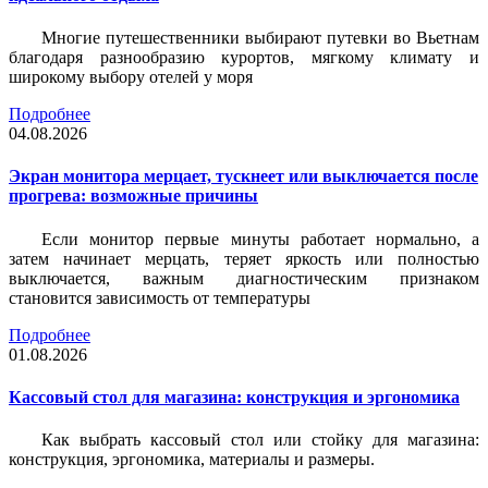
Многие путешественники выбирают путевки во Вьетнам
благодаря разнообразию курортов, мягкому климату и
широкому выбору отелей у моря
Подробнее
04.08.2026
Экран монитора мерцает, тускнеет или выключается после
прогрева: возможные причины
Если монитор первые минуты работает нормально, а
затем начинает мерцать, теряет яркость или полностью
выключается, важным диагностическим признаком
становится зависимость от температуры
Подробнее
01.08.2026
Кассовый стол для магазина: конструкция и эргономика
Как выбрать кассовый стол или стойку для магазина:
конструкция, эргономика, материалы и размеры.