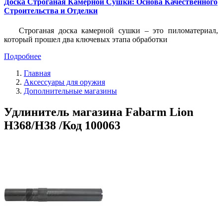
Доска Строганая Камерной Сушки: Основа Качественного
Строительства и Отделки
Строганая доска камерной сушки – это пиломатериал,
который прошел два ключевых этапа обработки
Подробнее
Главная
Аксессуары для оружия
Дополнительные магазины
Удлинитель магазина Fabarm Lion
H368/H38 /Код 100063