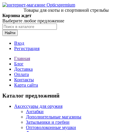
Товары для охоты и спортивной стрельбы
Корзина ждет
Выберите любое предложение
Найти
Вход
Регистрация
Главная
Блог
Доставка
Оплата
Контакты
Карта сайта
Каталог предложений
Аксессуары для оружия
Антабки
Дополнительные магазины
Затыльники и гребни
Оптоволоконные мушки