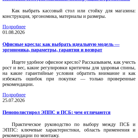
Как выбрать кассовый стол или стойку для магазина:
конструкция, эргономика, материалы и размеры.
Подробнее
01.08.2026
Офисные кресла: как выбрать идеальную модель —
эргономика, параметры, гарантия и возврат
Ищете удобное офисное кресло? Рассказываем, как учесть
рост и вес, какие регулировки критичны для здоровья спины,
на какие гарантийные условия обратить внимание и как
избежать ошибок при покупке — только проверенные
рекомендации.
Подробнее
25.07.2026
Пенополистирол ЭППС и ПСБ: чем отличаются
Практическое руководство по выбору между ПСБ и
ЭППС: ключевые характеристики, область применения и
рекомендации по монтажу.