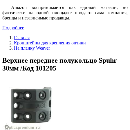
Amazon воспринимается как единый магазин, но
фактически на одной площадке продают сама компания,
бренды и независимые продавцы.
Подробнее
Главная
Кронштейны для крепления оптики
На планку Weaver
Верхнее переднее полукольцо Spuhr
30мм /Код 101205