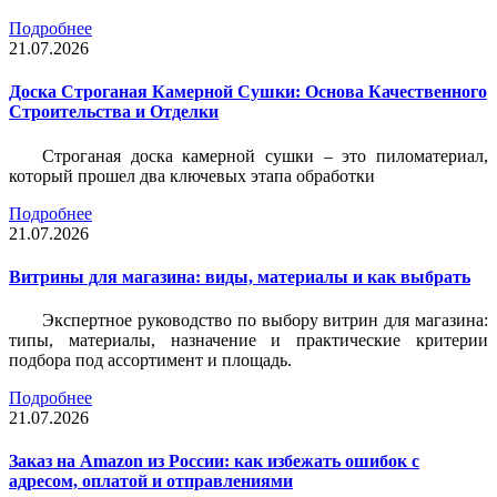
Подробнее
21.07.2026
Доска Строганая Камерной Сушки: Основа Качественного
Строительства и Отделки
Строганая доска камерной сушки – это пиломатериал,
который прошел два ключевых этапа обработки
Подробнее
21.07.2026
Витрины для магазина: виды, материалы и как выбрать
Экспертное руководство по выбору витрин для магазина:
типы, материалы, назначение и практические критерии
подбора под ассортимент и площадь.
Подробнее
21.07.2026
Заказ на Amazon из России: как избежать ошибок с
адресом, оплатой и отправлениями