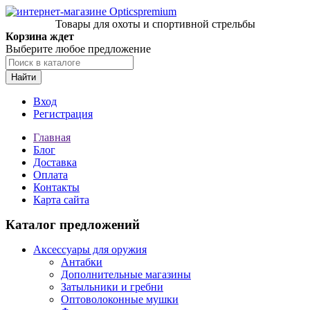
Товары для охоты и спортивной стрельбы
Корзина ждет
Выберите любое предложение
Найти
Вход
Регистрация
Главная
Блог
Доставка
Оплата
Контакты
Карта сайта
Каталог предложений
Аксессуары для оружия
Антабки
Дополнительные магазины
Затыльники и гребни
Оптоволоконные мушки