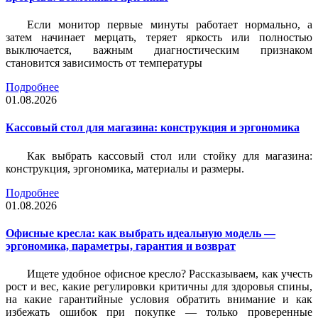
Если монитор первые минуты работает нормально, а
затем начинает мерцать, теряет яркость или полностью
выключается, важным диагностическим признаком
становится зависимость от температуры
Подробнее
01.08.2026
Кассовый стол для магазина: конструкция и эргономика
Как выбрать кассовый стол или стойку для магазина:
конструкция, эргономика, материалы и размеры.
Подробнее
01.08.2026
Офисные кресла: как выбрать идеальную модель —
эргономика, параметры, гарантия и возврат
Ищете удобное офисное кресло? Рассказываем, как учесть
рост и вес, какие регулировки критичны для здоровья спины,
на какие гарантийные условия обратить внимание и как
избежать ошибок при покупке — только проверенные