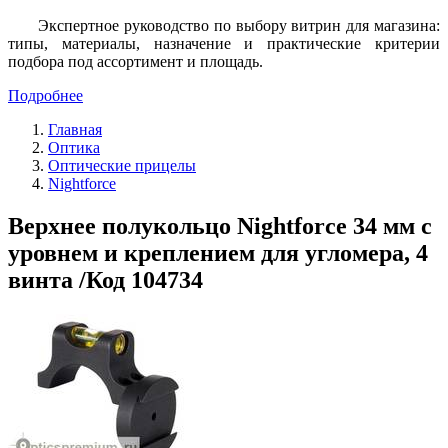
Экспертное руководство по выбору витрин для магазина:
типы, материалы, назначение и практические критерии
подбора под ассортимент и площадь.
Подробнее
Главная
Оптика
Оптические прицелы
Nightforce
Верхнее полукольцо Nightforce 34 мм c
уровнем и креплением для угломера, 4
винта /Код 104734