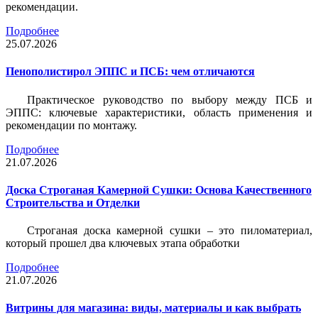
рекомендации.
Подробнее
25.07.2026
Пенополистирол ЭППС и ПСБ: чем отличаются
Практическое руководство по выбору между ПСБ и
ЭППС: ключевые характеристики, область применения и
рекомендации по монтажу.
Подробнее
21.07.2026
Доска Строганая Камерной Сушки: Основа Качественного
Строительства и Отделки
Строганая доска камерной сушки – это пиломатериал,
который прошел два ключевых этапа обработки
Подробнее
21.07.2026
Витрины для магазина: виды, материалы и как выбрать