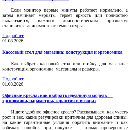
Если монитор первые минуты работает нормально, а
затем начинает мерцать, теряет яркость или полностью
выключается, важным диагностическим признаком
становится зависимость от температуры
Подробнее
01.08.2026
Кассовый стол для магазина: конструкция и эргономика
Как выбрать кассовый стол или стойку для магазина:
конструкция, эргономика, материалы и размеры.
Подробнее
01.08.2026
Офисные кресла: как выбрать идеальную модель —
эргономика, параметры, гарантия и возврат
Ищете удобное офисное кресло? Рассказываем, как учесть
рост и вес, какие регулировки критичны для здоровья спины,
на какие гарантийные условия обратить внимание и как
избежать ошибок при покупке — только проверенные