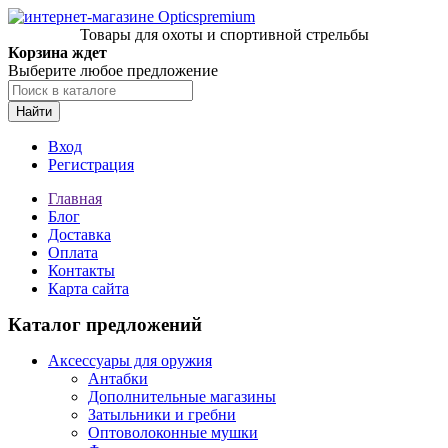
Товары для охоты и спортивной стрельбы
Корзина ждет
Выберите любое предложение
Найти
Вход
Регистрация
Главная
Блог
Доставка
Оплата
Контакты
Карта сайта
Каталог предложений
Аксессуары для оружия
Антабки
Дополнительные магазины
Затыльники и гребни
Оптоволоконные мушки