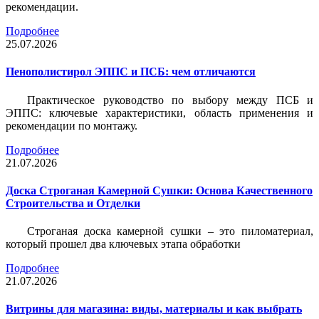
рекомендации.
Подробнее
25.07.2026
Пенополистирол ЭППС и ПСБ: чем отличаются
Практическое руководство по выбору между ПСБ и
ЭППС: ключевые характеристики, область применения и
рекомендации по монтажу.
Подробнее
21.07.2026
Доска Строганая Камерной Сушки: Основа Качественного
Строительства и Отделки
Строганая доска камерной сушки – это пиломатериал,
который прошел два ключевых этапа обработки
Подробнее
21.07.2026
Витрины для магазина: виды, материалы и как выбрать