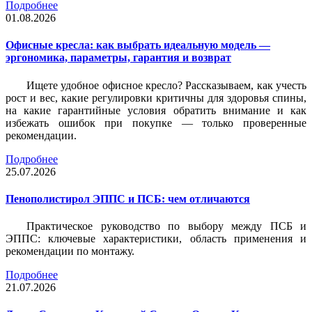
Подробнее
01.08.2026
Офисные кресла: как выбрать идеальную модель —
эргономика, параметры, гарантия и возврат
Ищете удобное офисное кресло? Рассказываем, как учесть
рост и вес, какие регулировки критичны для здоровья спины,
на какие гарантийные условия обратить внимание и как
избежать ошибок при покупке — только проверенные
рекомендации.
Подробнее
25.07.2026
Пенополистирол ЭППС и ПСБ: чем отличаются
Практическое руководство по выбору между ПСБ и
ЭППС: ключевые характеристики, область применения и
рекомендации по монтажу.
Подробнее
21.07.2026