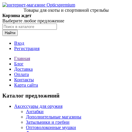
Товары для охоты и спортивной стрельбы
Корзина ждет
Выберите любое предложение
Найти
Вход
Регистрация
Главная
Блог
Доставка
Оплата
Контакты
Карта сайта
Каталог предложений
Аксессуары для оружия
Антабки
Дополнительные магазины
Затыльники и гребни
Оптоволоконные мушки