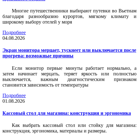
Многие путешественники выбирают путевки во Вьетнам
благодаря разнообразию курортов, мягкому климату и
широкому выбору отелей у моря
Подробнее
04.08.2026
Экран монитора мерцает, тускнеет или выключается после
прогрева: возможные причины
Если монитор первые минуты работает нормально, а
затем начинает мерцать, теряет яркость или полностью
выключается, важным диагностическим признаком
становится зависимость от температуры
Подробнее
01.08.2026
Кассовый стол для магазина: конструкция и эргономика
Как выбрать кассовый стол или стойку для магазина:
конструкция, эргономика, материалы и размеры.