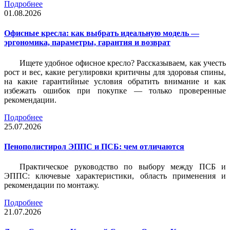
Подробнее
01.08.2026
Офисные кресла: как выбрать идеальную модель —
эргономика, параметры, гарантия и возврат
Ищете удобное офисное кресло? Рассказываем, как учесть
рост и вес, какие регулировки критичны для здоровья спины,
на какие гарантийные условия обратить внимание и как
избежать ошибок при покупке — только проверенные
рекомендации.
Подробнее
25.07.2026
Пенополистирол ЭППС и ПСБ: чем отличаются
Практическое руководство по выбору между ПСБ и
ЭППС: ключевые характеристики, область применения и
рекомендации по монтажу.
Подробнее
21.07.2026