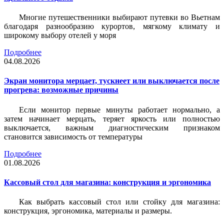
Многие путешественники выбирают путевки во Вьетнам
благодаря разнообразию курортов, мягкому климату и
широкому выбору отелей у моря
Подробнее
04.08.2026
Экран монитора мерцает, тускнеет или выключается после
прогрева: возможные причины
Если монитор первые минуты работает нормально, а
затем начинает мерцать, теряет яркость или полностью
выключается, важным диагностическим признаком
становится зависимость от температуры
Подробнее
01.08.2026
Кассовый стол для магазина: конструкция и эргономика
Как выбрать кассовый стол или стойку для магазина:
конструкция, эргономика, материалы и размеры.