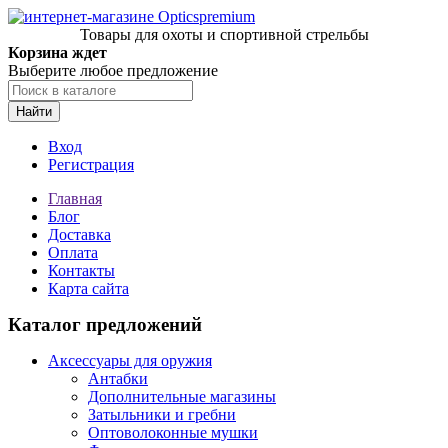
Товары для охоты и спортивной стрельбы
Корзина ждет
Выберите любое предложение
Найти
Вход
Регистрация
Главная
Блог
Доставка
Оплата
Контакты
Карта сайта
Каталог предложений
Аксессуары для оружия
Антабки
Дополнительные магазины
Затыльники и гребни
Оптоволоконные мушки