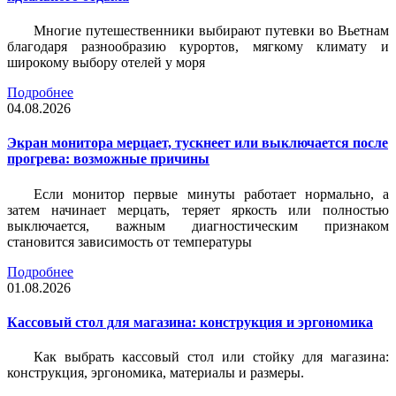
Многие путешественники выбирают путевки во Вьетнам
благодаря разнообразию курортов, мягкому климату и
широкому выбору отелей у моря
Подробнее
04.08.2026
Экран монитора мерцает, тускнеет или выключается после
прогрева: возможные причины
Если монитор первые минуты работает нормально, а
затем начинает мерцать, теряет яркость или полностью
выключается, важным диагностическим признаком
становится зависимость от температуры
Подробнее
01.08.2026
Кассовый стол для магазина: конструкция и эргономика
Как выбрать кассовый стол или стойку для магазина:
конструкция, эргономика, материалы и размеры.