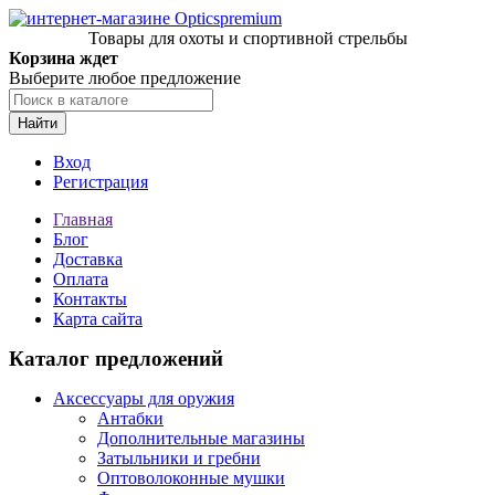
Товары для охоты и спортивной стрельбы
Корзина ждет
Выберите любое предложение
Найти
Вход
Регистрация
Главная
Блог
Доставка
Оплата
Контакты
Карта сайта
Каталог предложений
Аксессуары для оружия
Антабки
Дополнительные магазины
Затыльники и гребни
Оптоволоконные мушки