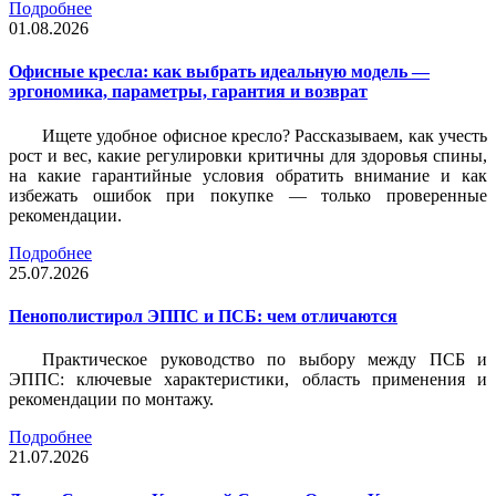
Подробнее
01.08.2026
Офисные кресла: как выбрать идеальную модель —
эргономика, параметры, гарантия и возврат
Ищете удобное офисное кресло? Рассказываем, как учесть
рост и вес, какие регулировки критичны для здоровья спины,
на какие гарантийные условия обратить внимание и как
избежать ошибок при покупке — только проверенные
рекомендации.
Подробнее
25.07.2026
Пенополистирол ЭППС и ПСБ: чем отличаются
Практическое руководство по выбору между ПСБ и
ЭППС: ключевые характеристики, область применения и
рекомендации по монтажу.
Подробнее
21.07.2026