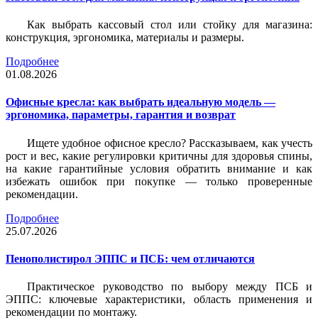
Как выбрать кассовый стол или стойку для магазина:
конструкция, эргономика, материалы и размеры.
Подробнее
01.08.2026
Офисные кресла: как выбрать идеальную модель —
эргономика, параметры, гарантия и возврат
Ищете удобное офисное кресло? Рассказываем, как учесть
рост и вес, какие регулировки критичны для здоровья спины,
на какие гарантийные условия обратить внимание и как
избежать ошибок при покупке — только проверенные
рекомендации.
Подробнее
25.07.2026
Пенополистирол ЭППС и ПСБ: чем отличаются
Практическое руководство по выбору между ПСБ и
ЭППС: ключевые характеристики, область применения и
рекомендации по монтажу.