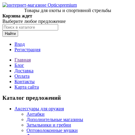
Товары для охоты и спортивной стрельбы
Корзина ждет
Выберите любое предложение
Найти
Вход
Регистрация
Главная
Блог
Доставка
Оплата
Контакты
Карта сайта
Каталог предложений
Аксессуары для оружия
Антабки
Дополнительные магазины
Затыльники и гребни
Оптоволоконные мушки