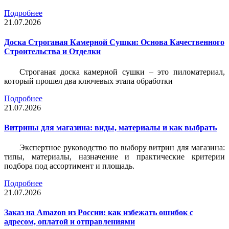
Подробнее
21.07.2026
Доска Строганая Камерной Сушки: Основа Качественного
Строительства и Отделки
Строганая доска камерной сушки – это пиломатериал,
который прошел два ключевых этапа обработки
Подробнее
21.07.2026
Витрины для магазина: виды, материалы и как выбрать
Экспертное руководство по выбору витрин для магазина:
типы, материалы, назначение и практические критерии
подбора под ассортимент и площадь.
Подробнее
21.07.2026
Заказ на Amazon из России: как избежать ошибок с
адресом, оплатой и отправлениями