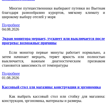
Многие путешественники выбирают путевки во Вьетнам
благодаря разнообразию курортов, мягкому климату и
широкому выбору отелей у моря
Подробнее
04.08.2026
Экран монитора мерцает, тускнеет или выключается после
прогрева: возможные причины
Если монитор первые минуты работает нормально, а
затем начинает мерцать, теряет яркость или полностью
выключается, важным диагностическим признаком
становится зависимость от температуры
Подробнее
01.08.2026
Кассовый стол для магазина: конструкция и эргономика
Как выбрать кассовый стол или стойку для магазина:
конструкция, эргономика, материалы и размеры.