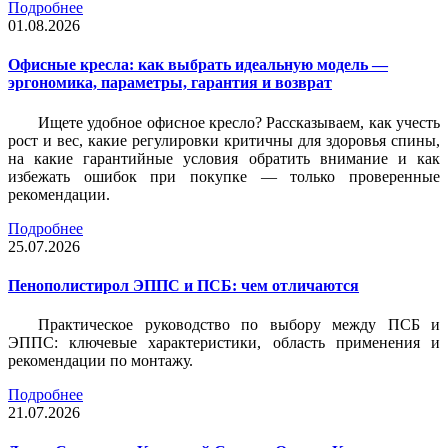
Подробнее
01.08.2026
Офисные кресла: как выбрать идеальную модель —
эргономика, параметры, гарантия и возврат
Ищете удобное офисное кресло? Рассказываем, как учесть
рост и вес, какие регулировки критичны для здоровья спины,
на какие гарантийные условия обратить внимание и как
избежать ошибок при покупке — только проверенные
рекомендации.
Подробнее
25.07.2026
Пенополистирол ЭППС и ПСБ: чем отличаются
Практическое руководство по выбору между ПСБ и
ЭППС: ключевые характеристики, область применения и
рекомендации по монтажу.
Подробнее
21.07.2026