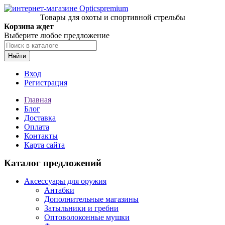
Товары для охоты и спортивной стрельбы
Корзина ждет
Выберите любое предложение
Найти
Вход
Регистрация
Главная
Блог
Доставка
Оплата
Контакты
Карта сайта
Каталог предложений
Аксессуары для оружия
Антабки
Дополнительные магазины
Затыльники и гребни
Оптоволоконные мушки