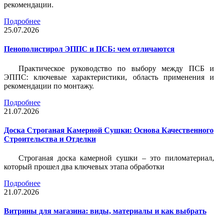
рекомендации.
Подробнее
25.07.2026
Пенополистирол ЭППС и ПСБ: чем отличаются
Практическое руководство по выбору между ПСБ и
ЭППС: ключевые характеристики, область применения и
рекомендации по монтажу.
Подробнее
21.07.2026
Доска Строганая Камерной Сушки: Основа Качественного
Строительства и Отделки
Строганая доска камерной сушки – это пиломатериал,
который прошел два ключевых этапа обработки
Подробнее
21.07.2026
Витрины для магазина: виды, материалы и как выбрать