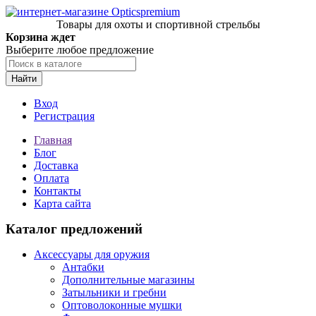
Товары для охоты и спортивной стрельбы
Корзина ждет
Выберите любое предложение
Найти
Вход
Регистрация
Главная
Блог
Доставка
Оплата
Контакты
Карта сайта
Каталог предложений
Аксессуары для оружия
Антабки
Дополнительные магазины
Затыльники и гребни
Оптоволоконные мушки