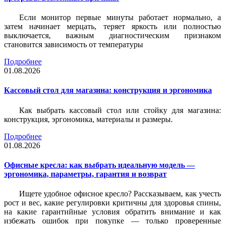
Если монитор первые минуты работает нормально, а
затем начинает мерцать, теряет яркость или полностью
выключается, важным диагностическим признаком
становится зависимость от температуры
Подробнее
01.08.2026
Кассовый стол для магазина: конструкция и эргономика
Как выбрать кассовый стол или стойку для магазина:
конструкция, эргономика, материалы и размеры.
Подробнее
01.08.2026
Офисные кресла: как выбрать идеальную модель —
эргономика, параметры, гарантия и возврат
Ищете удобное офисное кресло? Рассказываем, как учесть
рост и вес, какие регулировки критичны для здоровья спины,
на какие гарантийные условия обратить внимание и как
избежать ошибок при покупке — только проверенные