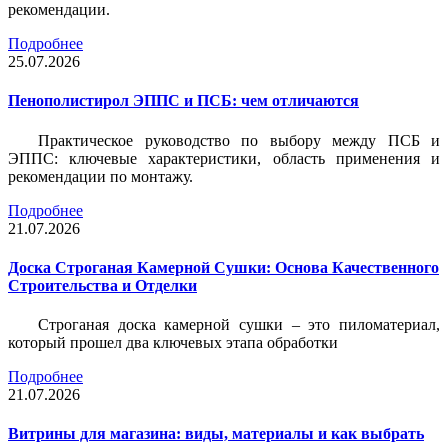
рекомендации.
Подробнее
25.07.2026
Пенополистирол ЭППС и ПСБ: чем отличаются
Практическое руководство по выбору между ПСБ и
ЭППС: ключевые характеристики, область применения и
рекомендации по монтажу.
Подробнее
21.07.2026
Доска Строганая Камерной Сушки: Основа Качественного
Строительства и Отделки
Строганая доска камерной сушки – это пиломатериал,
который прошел два ключевых этапа обработки
Подробнее
21.07.2026
Витрины для магазина: виды, материалы и как выбрать