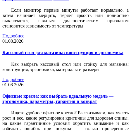
Если монитор первые минуты работает нормально, а
затем начинает мерцать, теряет яркость или полностью
выключается, важным диагностическим признаком
становится зависимость от температуры
Подробнее
01.08.2026
Кассовый стол для магазина: конструкция и эргономика
Как выбрать кассовый стол или стойку для магазина:
конструкция, эргономика, материалы и размеры.
Подробнее
01.08.2026
Офисные кресла: как выбрать идеальную модель —
эргономика, параметры, гарантия и возврат
Ищете удобное офисное кресло? Рассказываем, как учесть
рост и вес, какие регулировки критичны для здоровья спины,
на какие гарантийные условия обратить внимание и как
избежать ошибок при покупке — только проверенные