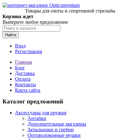
Товары для охоты и спортивной стрельбы
Корзина ждет
Выберите любое предложение
Найти
Вход
Регистрация
Главная
Блог
Доставка
Оплата
Контакты
Карта сайта
Каталог предложений
Аксессуары для оружия
Антабки
Дополнительные магазины
Затыльники и гребни
Оптоволоконные мушки