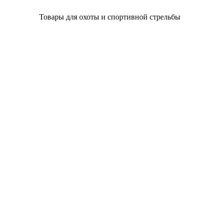
Товары для охоты и спортивной стрельбы