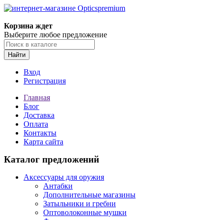
Корзина ждет
Выберите любое предложение
Найти
Вход
Регистрация
Главная
Блог
Доставка
Оплата
Контакты
Карта сайта
Каталог предложений
Аксессуары для оружия
Антабки
Дополнительные магазины
Затыльники и гребни
Оптоволоконные мушки