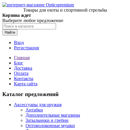
Товары для охоты и спортивной стрельбы
Корзина ждет
Выберите любое предложение
Найти
Вход
Регистрация
Главная
Блог
Доставка
Оплата
Контакты
Карта сайта
Каталог предложений
Аксессуары для оружия
Антабки
Дополнительные магазины
Затыльники и гребни
Оптоволоконные мушки