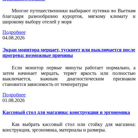
Многие путешественники выбирают путевки во Вьетнам
благодаря разнообразию курортов, мягкому климату и
широкому выбору отелей у моря
Подробнее
04.08.2026
Экран монитора мерцает, тускнеет или выключается после
прогрева: возможные причины
Если монитор первые минуты работает нормально, а
затем начинает мерцать, теряет яркость или полностью
выключается, важным диагностическим признаком
становится зависимость от температуры
Подробнее
01.08.2026
Кассовый стол для магазина: конструкция и эргономика
Как выбрать кассовый стол или стойку для магазина:
конструкция, эргономика, материалы и размеры.