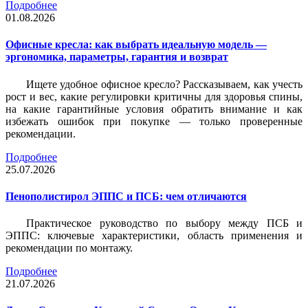
Подробнее
01.08.2026
Офисные кресла: как выбрать идеальную модель —
эргономика, параметры, гарантия и возврат
Ищете удобное офисное кресло? Рассказываем, как учесть
рост и вес, какие регулировки критичны для здоровья спины,
на какие гарантийные условия обратить внимание и как
избежать ошибок при покупке — только проверенные
рекомендации.
Подробнее
25.07.2026
Пенополистирол ЭППС и ПСБ: чем отличаются
Практическое руководство по выбору между ПСБ и
ЭППС: ключевые характеристики, область применения и
рекомендации по монтажу.
Подробнее
21.07.2026