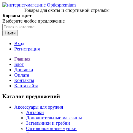
Товары для охоты и спортивной стрельбы
Корзина ждет
Выберите любое предложение
Найти
Вход
Регистрация
Главная
Блог
Доставка
Оплата
Контакты
Карта сайта
Каталог предложений
Аксессуары для оружия
Антабки
Дополнительные магазины
Затыльники и гребни
Оптоволоконные мушки