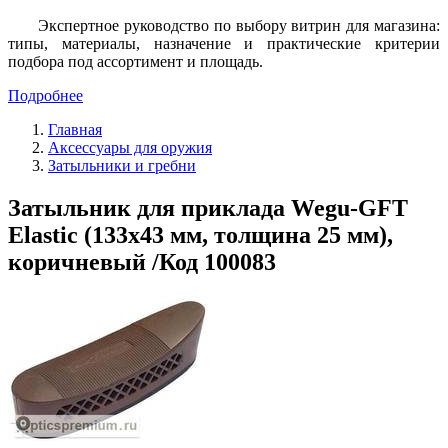
Экспертное руководство по выбору витрин для магазина:
типы, материалы, назначение и практические критерии
подбора под ассортимент и площадь.
Подробнее
Главная
Аксессуары для оружия
Затыльники и гребни
Затыльник для приклада Wegu-GFT
Elastic (133х43 мм, толщина 25 мм),
коричневый /Код 100083