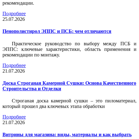
рекомендации.
Подробнее
25.07.2026
Пенополистирол ЭППС и ПСБ: чем отличаются
Практическое руководство по выбору между ПСБ и
ЭППС: ключевые характеристики, область применения и
рекомендации по монтажу.
Подробнее
21.07.2026
Доска Строганая Камерной Сушки: Основа Качественного
Строительства и Отделки
Строганая доска камерной сушки – это пиломатериал,
который прошел два ключевых этапа обработки
Подробнее
21.07.2026
Витрины для магазина: виды, материалы и как выбрать