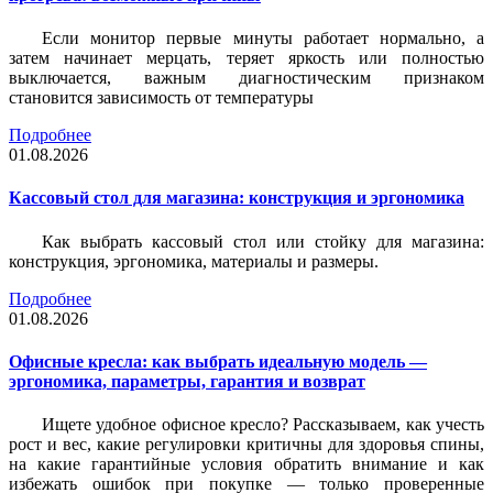
Если монитор первые минуты работает нормально, а
затем начинает мерцать, теряет яркость или полностью
выключается, важным диагностическим признаком
становится зависимость от температуры
Подробнее
01.08.2026
Кассовый стол для магазина: конструкция и эргономика
Как выбрать кассовый стол или стойку для магазина:
конструкция, эргономика, материалы и размеры.
Подробнее
01.08.2026
Офисные кресла: как выбрать идеальную модель —
эргономика, параметры, гарантия и возврат
Ищете удобное офисное кресло? Рассказываем, как учесть
рост и вес, какие регулировки критичны для здоровья спины,
на какие гарантийные условия обратить внимание и как
избежать ошибок при покупке — только проверенные