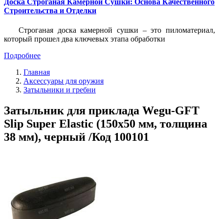
Доска Строганая Камерной Сушки: Основа Качественного
Строительства и Отделки
Строганая доска камерной сушки – это пиломатериал,
который прошел два ключевых этапа обработки
Подробнее
Главная
Аксессуары для оружия
Затыльники и гребни
Затыльник для приклада Wegu-GFT
Slip Super Elastic (150х50 мм, толщина
38 мм), черный /Код 100101