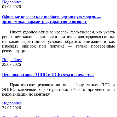
Подробнее
01.08.2026
Офисные кресла: как выбрать идеальную модель —
эргономика, параметры, гарантия и возврат
Ищете удобное офисное кресло? Рассказываем, как учесть
рост и вес, какие регулировки критичны для здоровья спины,
на какие гарантийные условия обратить внимание и как
избежать ошибок при покупке — только проверенные
рекомендации.
Подробнее
25.07.2026
Пенополистирол ЭППС и ПСБ: чем отличаются
Практическое руководство по выбору между ПСБ и
ЭППС: ключевые характеристики, область применения и
рекомендации по монтажу.
Подробнее
21.07.2026