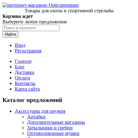
Товары для охоты и спортивной стрельбы
Корзина ждет
Выберите любое предложение
Найти
Вход
Регистрация
Главная
Блог
Доставка
Оплата
Контакты
Карта сайта
Каталог предложений
Аксессуары для оружия
Антабки
Дополнительные магазины
Затыльники и гребни
Оптоволоконные мушки