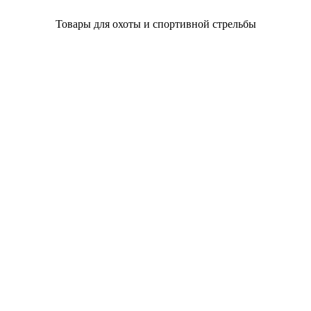
Товары для охоты и спортивной стрельбы