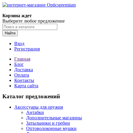
Корзина ждет
Выберите любое предложение
Найти
Вход
Регистрация
Главная
Блог
Доставка
Оплата
Контакты
Карта сайта
Каталог предложений
Аксессуары для оружия
Антабки
Дополнительные магазины
Затыльники и гребни
Оптоволоконные мушки