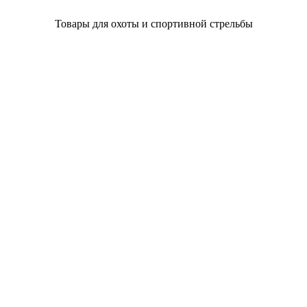
Товары для охоты и спортивной стрельбы