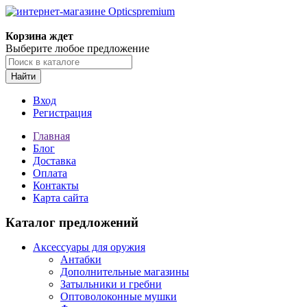
Корзина ждет
Выберите любое предложение
Найти
Вход
Регистрация
Главная
Блог
Доставка
Оплата
Контакты
Карта сайта
Каталог предложений
Аксессуары для оружия
Антабки
Дополнительные магазины
Затыльники и гребни
Оптоволоконные мушки