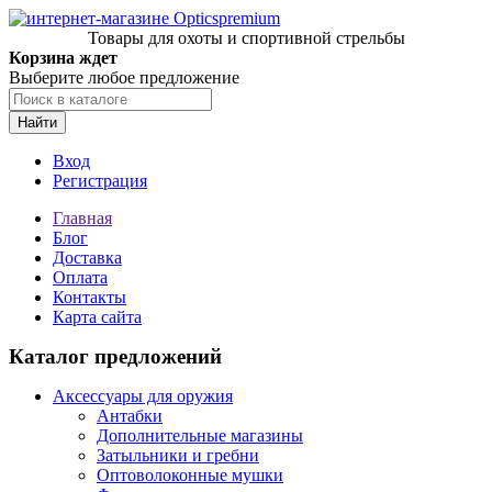
Товары для охоты и спортивной стрельбы
Корзина ждет
Выберите любое предложение
Найти
Вход
Регистрация
Главная
Блог
Доставка
Оплата
Контакты
Карта сайта
Каталог предложений
Аксессуары для оружия
Антабки
Дополнительные магазины
Затыльники и гребни
Оптоволоконные мушки