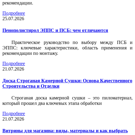
рекомендации.
Подробнее
25.07.2026
Пенополистирол ЭППС и ПСБ: чем отличаются
Практическое руководство по выбору между ПСБ и
ЭППС: ключевые характеристики, область применения и
рекомендации по монтажу.
Подробнее
21.07.2026
Доска Строганая Камерной Сушки: Основа Качественного
Строительства и Отделки
Строганая доска камерной сушки – это пиломатериал,
который прошел два ключевых этапа обработки
Подробнее
21.07.2026
Витрины для магазина: виды, материалы и как выбрать