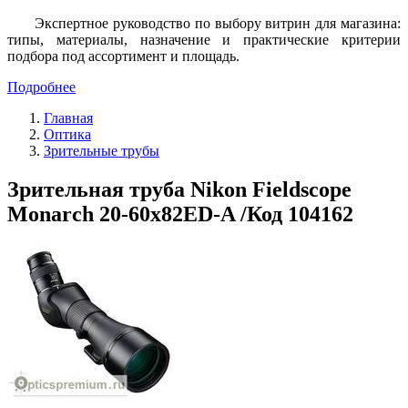
Экспертное руководство по выбору витрин для магазина:
типы, материалы, назначение и практические критерии
подбора под ассортимент и площадь.
Подробнее
Главная
Оптика
Зрительные трубы
Зрительная труба Nikon Fieldscope
Monarch 20-60x82ED-A /Код 104162