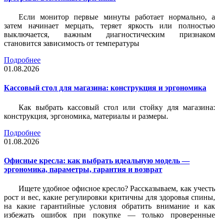
Если монитор первые минуты работает нормально, а
затем начинает мерцать, теряет яркость или полностью
выключается, важным диагностическим признаком
становится зависимость от температуры
Подробнее
01.08.2026
Кассовый стол для магазина: конструкция и эргономика
Как выбрать кассовый стол или стойку для магазина:
конструкция, эргономика, материалы и размеры.
Подробнее
01.08.2026
Офисные кресла: как выбрать идеальную модель —
эргономика, параметры, гарантия и возврат
Ищете удобное офисное кресло? Рассказываем, как учесть
рост и вес, какие регулировки критичны для здоровья спины,
на какие гарантийные условия обратить внимание и как
избежать ошибок при покупке — только проверенные