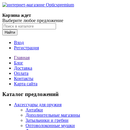
Корзина ждет
Выберите любое предложение
Найти
Вход
Регистрация
Главная
Блог
Доставка
Оплата
Контакты
Карта сайта
Каталог предложений
Аксессуары для оружия
Антабки
Дополнительные магазины
Затыльники и гребни
Оптоволоконные мушки