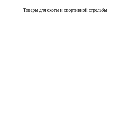
Товары для охоты и спортивной стрельбы