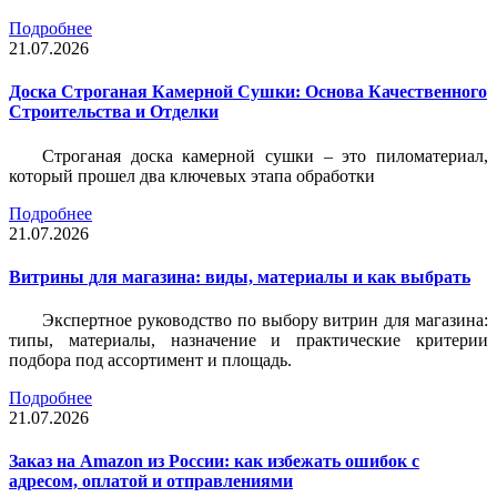
Подробнее
21.07.2026
Доска Строганая Камерной Сушки: Основа Качественного
Строительства и Отделки
Строганая доска камерной сушки – это пиломатериал,
который прошел два ключевых этапа обработки
Подробнее
21.07.2026
Витрины для магазина: виды, материалы и как выбрать
Экспертное руководство по выбору витрин для магазина:
типы, материалы, назначение и практические критерии
подбора под ассортимент и площадь.
Подробнее
21.07.2026
Заказ на Amazon из России: как избежать ошибок с
адресом, оплатой и отправлениями