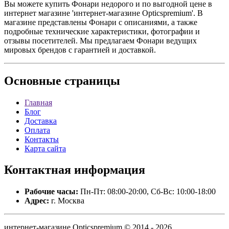
Вы можете купить Фонари недорого и по выгодной цене в
интернет магазине 'интернет-магазине Opticspremium'. В
магазине представлены Фонари с описаниями, а также
подробные технические характеристики, фотографии и
отзывы посетителей. Мы предлагаем Фонари ведущих
мировых брендов с гарантией и доставкой.
Основные
страницы
Главная
Блог
Доставка
Оплата
Контакты
Карта сайта
Контактная
информация
Рабочие часы:
Пн-Пт: 08:00-20:00, Сб-Вс: 10:00-18:00
Адрес:
г. Москва
интернет-магазине Opticspremium © 2014 - 2026