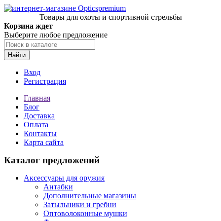
Товары для охоты и спортивной стрельбы
Корзина ждет
Выберите любое предложение
Найти
Вход
Регистрация
Главная
Блог
Доставка
Оплата
Контакты
Карта сайта
Каталог предложений
Аксессуары для оружия
Антабки
Дополнительные магазины
Затыльники и гребни
Оптоволоконные мушки