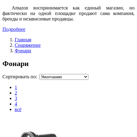
Amazon воспринимается как единый магазин, но
фактически на одной площадке продают сама компания,
бренды и независимые продавцы.
Подробнее
Главная
Снаряжение
Фонари
Фонари
Сортировать по:
1
2
3
4
всё