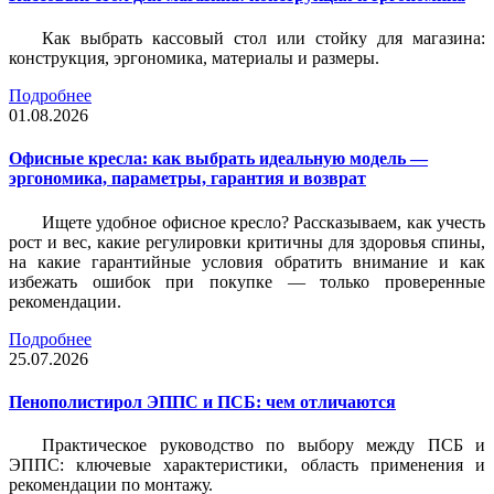
Как выбрать кассовый стол или стойку для магазина:
конструкция, эргономика, материалы и размеры.
Подробнее
01.08.2026
Офисные кресла: как выбрать идеальную модель —
эргономика, параметры, гарантия и возврат
Ищете удобное офисное кресло? Рассказываем, как учесть
рост и вес, какие регулировки критичны для здоровья спины,
на какие гарантийные условия обратить внимание и как
избежать ошибок при покупке — только проверенные
рекомендации.
Подробнее
25.07.2026
Пенополистирол ЭППС и ПСБ: чем отличаются
Практическое руководство по выбору между ПСБ и
ЭППС: ключевые характеристики, область применения и
рекомендации по монтажу.