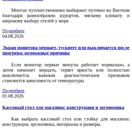
Многие путешественники выбирают путевки во Вьетнам
благодаря разнообразию курортов, мягкому климату и
широкому выбору отелей у моря
Подробнее
04.08.2026
Экран монитора мерцает, тускнеет или выключается после
прогрева: возможные причины
Если монитор первые минуты работает нормально, а
затем начинает мерцать, теряет яркость или полностью
выключается, важным диагностическим признаком
становится зависимость от температуры
Подробнее
01.08.2026
Кассовый стол для магазина: конструкция и эргономика
Как выбрать кассовый стол или стойку для магазина:
конструкция, эргономика, материалы и размеры.