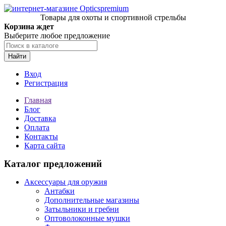
Товары для охоты и спортивной стрельбы
Корзина ждет
Выберите любое предложение
Найти
Вход
Регистрация
Главная
Блог
Доставка
Оплата
Контакты
Карта сайта
Каталог предложений
Аксессуары для оружия
Антабки
Дополнительные магазины
Затыльники и гребни
Оптоволоконные мушки