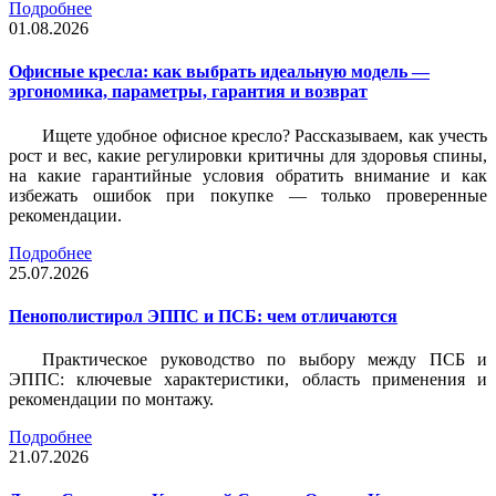
Подробнее
01.08.2026
Офисные кресла: как выбрать идеальную модель —
эргономика, параметры, гарантия и возврат
Ищете удобное офисное кресло? Рассказываем, как учесть
рост и вес, какие регулировки критичны для здоровья спины,
на какие гарантийные условия обратить внимание и как
избежать ошибок при покупке — только проверенные
рекомендации.
Подробнее
25.07.2026
Пенополистирол ЭППС и ПСБ: чем отличаются
Практическое руководство по выбору между ПСБ и
ЭППС: ключевые характеристики, область применения и
рекомендации по монтажу.
Подробнее
21.07.2026