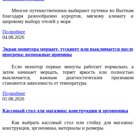
Многие путешественники выбирают путевки во Вьетнам
благодаря разнообразию курортов, мягкому климату и
широкому выбору отелей у моря
Подробнее
04.08.2026
Экран монитора мерцает, тускнеет или выключается после
прогрева: возможные причины
Если монитор первые минуты работает нормально, а
затем начинает мерцать, теряет яркость или полностью
выключается, важным диагностическим признаком
становится зависимость от температуры
Подробнее
01.08.2026
Кассовый стол для магазина: конструкция и эргономика
Как выбрать кассовый стол или стойку для магазина:
конструкция, эргономика, материалы и размеры.