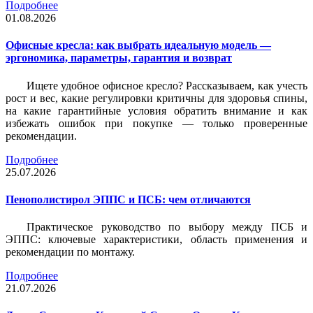
Подробнее
01.08.2026
Офисные кресла: как выбрать идеальную модель —
эргономика, параметры, гарантия и возврат
Ищете удобное офисное кресло? Рассказываем, как учесть
рост и вес, какие регулировки критичны для здоровья спины,
на какие гарантийные условия обратить внимание и как
избежать ошибок при покупке — только проверенные
рекомендации.
Подробнее
25.07.2026
Пенополистирол ЭППС и ПСБ: чем отличаются
Практическое руководство по выбору между ПСБ и
ЭППС: ключевые характеристики, область применения и
рекомендации по монтажу.
Подробнее
21.07.2026