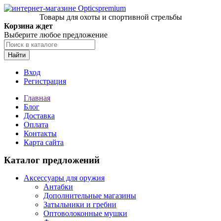
Товары для охоты и спортивной стрельбы
Корзина ждет
Выберите любое предложение
Найти
Вход
Регистрация
Главная
Блог
Доставка
Оплата
Контакты
Карта сайта
Каталог предложений
Аксессуары для оружия
Антабки
Дополнительные магазины
Затыльники и гребни
Оптоволоконные мушки