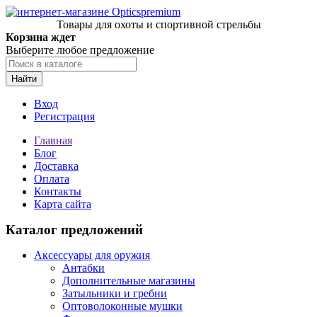
Товары для охоты и спортивной стрельбы
Корзина ждет
Выберите любое предложение
Найти
Вход
Регистрация
Главная
Блог
Доставка
Оплата
Контакты
Карта сайта
Каталог предложений
Аксессуары для оружия
Антабки
Дополнительные магазины
Затыльники и гребни
Оптоволоконные мушки