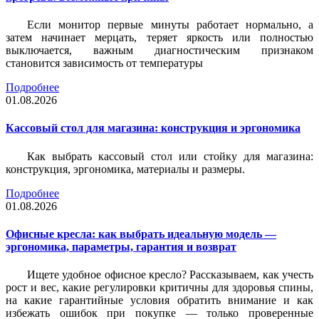
Если монитор первые минуты работает нормально, а
затем начинает мерцать, теряет яркость или полностью
выключается, важным диагностическим признаком
становится зависимость от температуры
Подробнее
01.08.2026
Кассовый стол для магазина: конструкция и эргономика
Как выбрать кассовый стол или стойку для магазина:
конструкция, эргономика, материалы и размеры.
Подробнее
01.08.2026
Офисные кресла: как выбрать идеальную модель —
эргономика, параметры, гарантия и возврат
Ищете удобное офисное кресло? Рассказываем, как учесть
рост и вес, какие регулировки критичны для здоровья спины,
на какие гарантийные условия обратить внимание и как
избежать ошибок при покупке — только проверенные