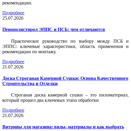
рекомендации.
Подробнее
25.07.2026
Пенополистирол ЭППС и ПСБ: чем отличаются
Практическое руководство по выбору между ПСБ и
ЭППС: ключевые характеристики, область применения и
рекомендации по монтажу.
Подробнее
21.07.2026
Доска Строганая Камерной Сушки: Основа Качественного
Строительства и Отделки
Строганая доска камерной сушки – это пиломатериал,
который прошел два ключевых этапа обработки
Подробнее
21.07.2026
Витрины для магазина: виды, материалы и как выбрать