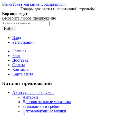
Товары для охоты и спортивной стрельбы
Корзина ждет
Выберите любое предложение
Найти
Вход
Регистрация
Главная
Блог
Доставка
Оплата
Контакты
Карта сайта
Каталог предложений
Аксессуары для оружия
Антабки
Дополнительные магазины
Затыльники и гребни
Оптоволоконные мушки