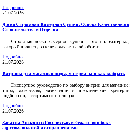
Подробнее
21.07.2026
Доска Строганая Камерной Сушки: Основа Качественного
Строительства и Отделки
Строганая доска камерной сушки – это пиломатериал,
который прошел два ключевых этапа обработки
Подробнее
21.07.2026
Витрины для магазина: виды, материалы и как выбрать
Экспертное руководство по выбору витрин для магазина:
типы, материалы, назначение и практические критерии
подбора под ассортимент и площадь.
Подробнее
21.07.2026
Заказ на Amazon из России: как избежать ошибок с
адресом, оплатой и отправлениями