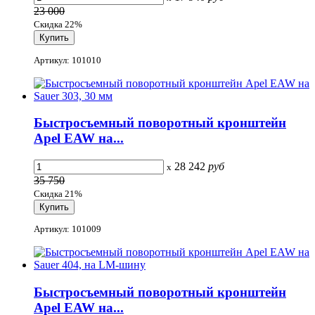
23 000
Скидка 22%
Артикул: 101010
Быстросъемный поворотный кронштейн
Apel EAW на...
28 242
руб
x
35 750
Скидка 21%
Артикул: 101009
Быстросъемный поворотный кронштейн
Apel EAW на...