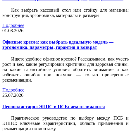
Как выбрать кассовый стол или стойку для магазина:
конструкция, эргономика, материалы и размеры.
Подробнее
01.08.2026
Офисные кресла: как выбрать идеальную модель —
эргономика, параметры, гарантия и возврат
Ищете удобное офисное кресло? Рассказываем, как учесть
рост и вес, какие регулировки критичны для здоровья спины,
на какие гарантийные условия обратить внимание и как
избежать ошибок при покупке — только проверенные
рекомендации.
Подробнее
25.07.2026
Пенополистирол ЭППС и ПСБ: чем отличаются
Практическое руководство по выбору между ПСБ и
ЭППС: ключевые характеристики, область применения и
рекомендации по монтажу.