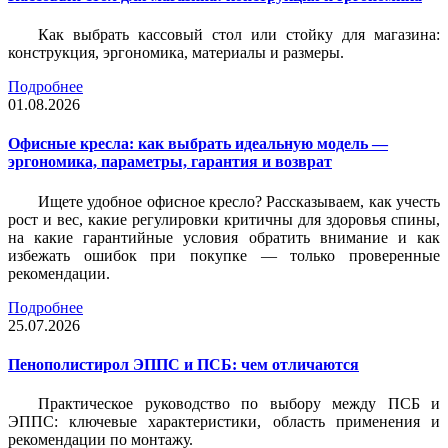
Как выбрать кассовый стол или стойку для магазина:
конструкция, эргономика, материалы и размеры.
Подробнее
01.08.2026
Офисные кресла: как выбрать идеальную модель —
эргономика, параметры, гарантия и возврат
Ищете удобное офисное кресло? Рассказываем, как учесть
рост и вес, какие регулировки критичны для здоровья спины,
на какие гарантийные условия обратить внимание и как
избежать ошибок при покупке — только проверенные
рекомендации.
Подробнее
25.07.2026
Пенополистирол ЭППС и ПСБ: чем отличаются
Практическое руководство по выбору между ПСБ и
ЭППС: ключевые характеристики, область применения и
рекомендации по монтажу.