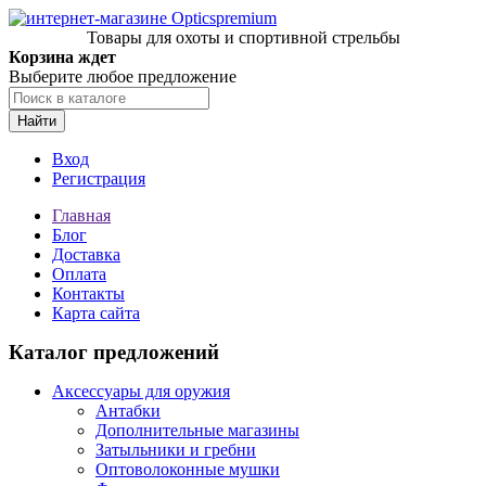
Товары для охоты и спортивной стрельбы
Корзина ждет
Выберите любое предложение
Найти
Вход
Регистрация
Главная
Блог
Доставка
Оплата
Контакты
Карта сайта
Каталог предложений
Аксессуары для оружия
Антабки
Дополнительные магазины
Затыльники и гребни
Оптоволоконные мушки