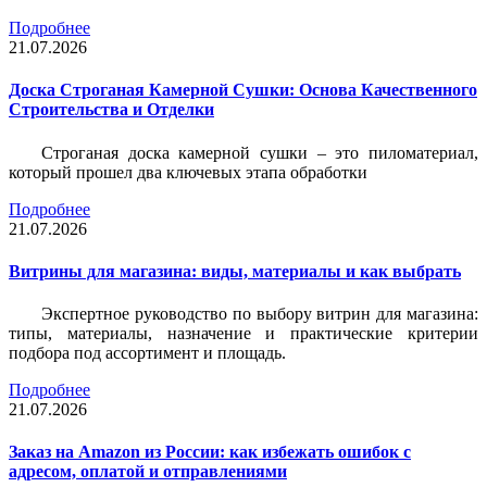
Подробнее
21.07.2026
Доска Строганая Камерной Сушки: Основа Качественного
Строительства и Отделки
Строганая доска камерной сушки – это пиломатериал,
который прошел два ключевых этапа обработки
Подробнее
21.07.2026
Витрины для магазина: виды, материалы и как выбрать
Экспертное руководство по выбору витрин для магазина:
типы, материалы, назначение и практические критерии
подбора под ассортимент и площадь.
Подробнее
21.07.2026
Заказ на Amazon из России: как избежать ошибок с
адресом, оплатой и отправлениями