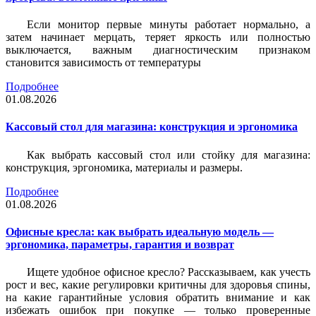
Если монитор первые минуты работает нормально, а
затем начинает мерцать, теряет яркость или полностью
выключается, важным диагностическим признаком
становится зависимость от температуры
Подробнее
01.08.2026
Кассовый стол для магазина: конструкция и эргономика
Как выбрать кассовый стол или стойку для магазина:
конструкция, эргономика, материалы и размеры.
Подробнее
01.08.2026
Офисные кресла: как выбрать идеальную модель —
эргономика, параметры, гарантия и возврат
Ищете удобное офисное кресло? Рассказываем, как учесть
рост и вес, какие регулировки критичны для здоровья спины,
на какие гарантийные условия обратить внимание и как
избежать ошибок при покупке — только проверенные