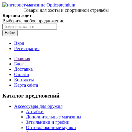
Товары для охоты и спортивной стрельбы
Корзина ждет
Выберите любое предложение
Найти
Вход
Регистрация
Главная
Блог
Доставка
Оплата
Контакты
Карта сайта
Каталог предложений
Аксессуары для оружия
Антабки
Дополнительные магазины
Затыльники и гребни
Оптоволоконные мушки