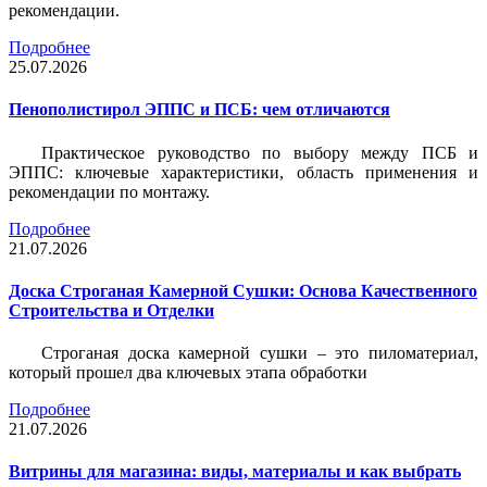
рекомендации.
Подробнее
25.07.2026
Пенополистирол ЭППС и ПСБ: чем отличаются
Практическое руководство по выбору между ПСБ и
ЭППС: ключевые характеристики, область применения и
рекомендации по монтажу.
Подробнее
21.07.2026
Доска Строганая Камерной Сушки: Основа Качественного
Строительства и Отделки
Строганая доска камерной сушки – это пиломатериал,
который прошел два ключевых этапа обработки
Подробнее
21.07.2026
Витрины для магазина: виды, материалы и как выбрать