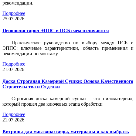
рекомендации.
Подробнее
25.07.2026
Пенополистирол ЭППС и ПСБ: чем отличаются
Практическое руководство по выбору между ПСБ и
ЭППС: ключевые характеристики, область применения и
рекомендации по монтажу.
Подробнее
21.07.2026
Доска Строганая Камерной Сушки: Основа Качественного
Строительства и Отделки
Строганая доска камерной сушки – это пиломатериал,
который прошел два ключевых этапа обработки
Подробнее
21.07.2026
Витрины для магазина: виды, материалы и как выбрать