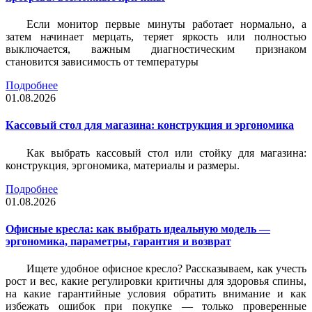
Если монитор первые минуты работает нормально, а
затем начинает мерцать, теряет яркость или полностью
выключается, важным диагностическим признаком
становится зависимость от температуры
Подробнее
01.08.2026
Кассовый стол для магазина: конструкция и эргономика
Как выбрать кассовый стол или стойку для магазина:
конструкция, эргономика, материалы и размеры.
Подробнее
01.08.2026
Офисные кресла: как выбрать идеальную модель —
эргономика, параметры, гарантия и возврат
Ищете удобное офисное кресло? Рассказываем, как учесть
рост и вес, какие регулировки критичны для здоровья спины,
на какие гарантийные условия обратить внимание и как
избежать ошибок при покупке — только проверенные