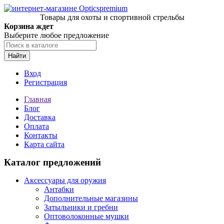
Товары для охоты и спортивной стрельбы
Корзина ждет
Выберите любое предложение
Найти
Вход
Регистрация
Главная
Блог
Доставка
Оплата
Контакты
Карта сайта
Каталог предложений
Аксессуары для оружия
Антабки
Дополнительные магазины
Затыльники и гребни
Оптоволоконные мушки