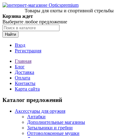
Товары для охоты и спортивной стрельбы
Корзина ждет
Выберите любое предложение
Найти
Вход
Регистрация
Главная
Блог
Доставка
Оплата
Контакты
Карта сайта
Каталог предложений
Аксессуары для оружия
Антабки
Дополнительные магазины
Затыльники и гребни
Оптоволоконные мушки