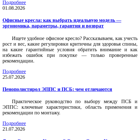
Подробнее
01.08.2026
Офисные кресла: как выбрать идеальную модель —
эргономика, параметры, гарантия и возврат
Ищете удобное офисное кресло? Рассказываем, как учесть
рост и вес, какие регулировки критичны для здоровья спины,
на какие гарантийные условия обратить внимание и как
избежать ошибок при покупке — только проверенные
рекомендации.
Подробнее
25.07.2026
Пенополистирол ЭППС и ПСБ: чем отличаются
Практическое руководство по выбору между ПСБ и
ЭППС: ключевые характеристики, область применения и
рекомендации по монтажу.
Подробнее
21.07.2026