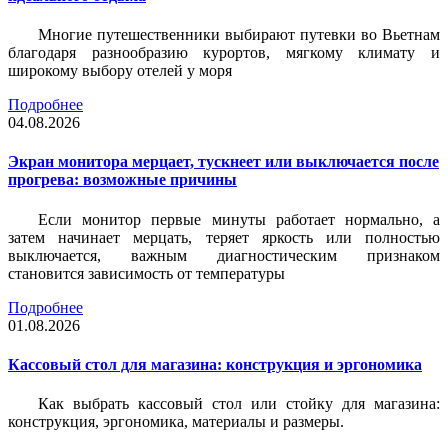
Многие путешественники выбирают путевки во Вьетнам
благодаря разнообразию курортов, мягкому климату и
широкому выбору отелей у моря
Подробнее
04.08.2026
Экран монитора мерцает, тускнеет или выключается после
прогрева: возможные причины
Если монитор первые минуты работает нормально, а
затем начинает мерцать, теряет яркость или полностью
выключается, важным диагностическим признаком
становится зависимость от температуры
Подробнее
01.08.2026
Кассовый стол для магазина: конструкция и эргономика
Как выбрать кассовый стол или стойку для магазина:
конструкция, эргономика, материалы и размеры.