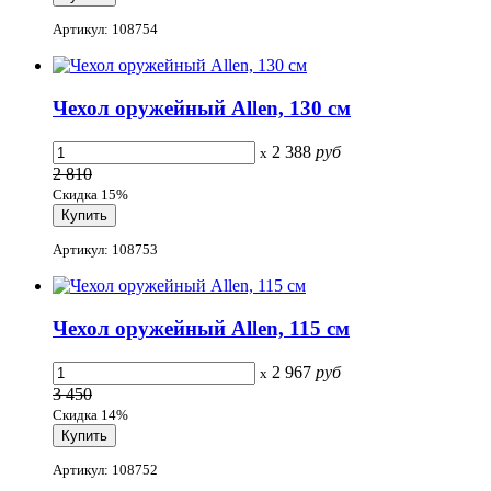
Артикул: 108754
Чехол оружейный Allen, 130 см
2 388
руб
x
2 810
Скидка 15%
Артикул: 108753
Чехол оружейный Allen, 115 см
2 967
руб
x
3 450
Скидка 14%
Артикул: 108752