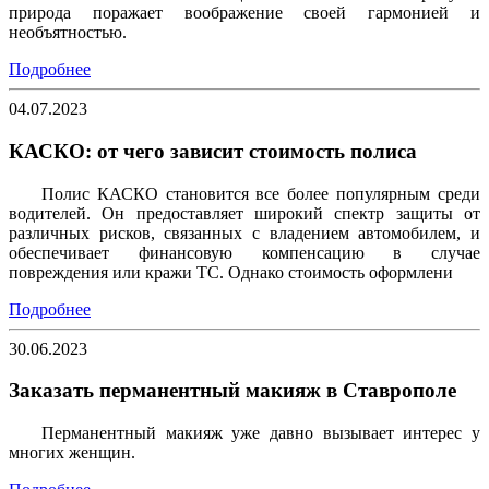
природа поражает воображение своей гармонией и
необъятностью.
Подробнее
04.07.2023
КАСКО: от чего зависит стоимость полиса
Полис КАСКО становится все более популярным среди
водителей. Он предоставляет широкий спектр защиты от
различных рисков, связанных с владением автомобилем, и
обеспечивает финансовую компенсацию в случае
повреждения или кражи ТС. Однако стоимость оформлени
Подробнее
30.06.2023
Заказать перманентный макияж в Ставрополе
Перманентный макияж уже давно вызывает интерес у
многих женщин.