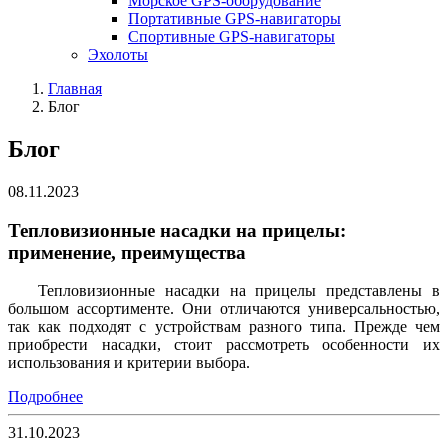
Морское GPS-оборудование
Портативные GPS-навигаторы
Спортивные GPS-навигаторы
Эхолоты
Главная
Блог
Блог
08.11.2023
Тепловизионные насадки на прицелы:
применение, преимущества
Тепловизионные насадки на прицелы представлены в
большом ассортименте. Они отличаются универсальностью,
так как подходят с устройствам разного типа. Прежде чем
приобрести насадки, стоит рассмотреть особенности их
использования и критерии выбора.
Подробнее
31.10.2023