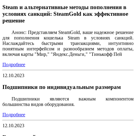
Steam и альтернативные методы пополнения в
условиях санкций: SteamGold как эффективное
решение
Анонс: Представляем SteamGold, ваше надежное решение
для пополнения кошелька Steam в условиях санкций.
Наслаждайтесь быстрыми транзакциями, интуитивно
понятным интерфейсом и разнообразием методов оплаты,
включая карты "Мир," "Яндекс.Деньги," "Тинькофф Пей
Подробнее
12.10.2023
Подшипники по индивидуальным размерам
Подшипники являются важным компонентом
большинства видов оборудования.
Подробнее
12.10.2023