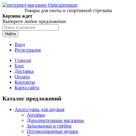
Товары для охоты и спортивной стрельбы
Корзина ждет
Выберите любое предложение
Найти
Вход
Регистрация
Главная
Блог
Доставка
Оплата
Контакты
Карта сайта
Каталог предложений
Аксессуары для оружия
Антабки
Дополнительные магазины
Затыльники и гребни
Оптоволоконные мушки