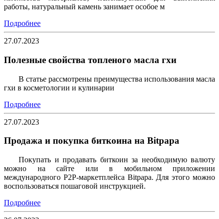
работы, натуральный камень занимает особое м
Подробнее
27.07.2023
Полезные свойства топленого масла гхи
В статье рассмотрены преимущества использования масла
гхи в косметологии и кулинарии
Подробнее
27.07.2023
Продажа и покупка биткоина на Bitpapa
Покупать и продавать биткоин за необходимую валюту
можно на сайте или в мобильном приложении
международного P2P-маркетплейса Bitpapa. Для этого можно
воспользоваться пошаговой инструкцией.
Подробнее