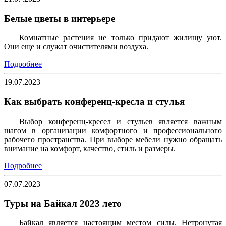
Белые цветы в интерьере
Комнатные растения не только придают жилищу уют.
Они еще и служат очистителями воздуха.
Подробнее
19.07.2023
Как выбрать конференц-кресла и стулья
Выбор конференц-кресел и стульев является важным
шагом в организации комфортного и профессионального
рабочего пространства. При выборе мебели нужно обращать
внимание на комфорт, качество, стиль и размеры.
Подробнее
07.07.2023
Туры на Байкал 2023 лето
Байкал является настоящим местом силы. Нетронутая