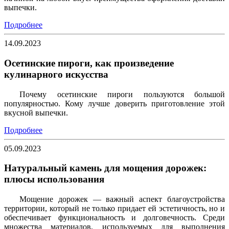
выпечки.
Подробнее
14.09.2023
Осетинские пироги, как произведение
кулинарного искусства
Почему осетинские пироги пользуются большой
популярностью. Кому лучше доверить приготовление этой
вкусной выпечки.
Подробнее
05.09.2023
Натуральный камень для мощения дорожек:
плюсы использования
Мощение дорожек — важный аспект благоустройства
территории, который не только придает ей эстетичность, но и
обеспечивает функциональность и долговечность. Среди
множества материалов, используемых для выполнения