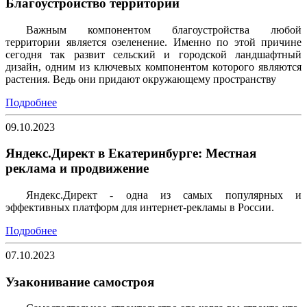
Благоустройство территории
Важным компонентом благоустройства любой
территории является озеленение. Именно по этой причине
сегодня так развит сельский и городской ландшафтный
дизайн, одним из ключевых компонентом которого являются
растения. Ведь они придают окружающему пространству
Подробнее
09.10.2023
Яндекс.Директ в Екатеринбурге: Местная
реклама и продвижение
Яндекс.Директ - одна из самых популярных и
эффективных платформ для интернет-рекламы в России.
Подробнее
07.10.2023
Узаконивание самостроя