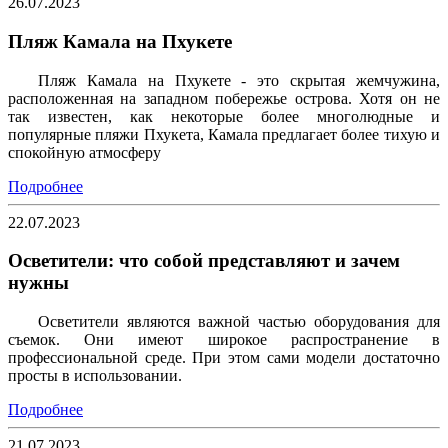
26.07.2023
Пляж Камала на Пхукете
Пляж Камала на Пхукете - это скрытая жемчужина,
расположенная на западном побережье острова. Хотя он не
так известен, как некоторые более многолюдные и
популярные пляжи Пхукета, Камала предлагает более тихую и
спокойную атмосферу
Подробнее
22.07.2023
Осветители: что собой представляют и зачем
нужны
Осветители являются важной частью оборудования для
съемок. Они имеют широкое распространение в
профессиональной среде. При этом сами модели достаточно
просты в использовании.
Подробнее
21.07.2023